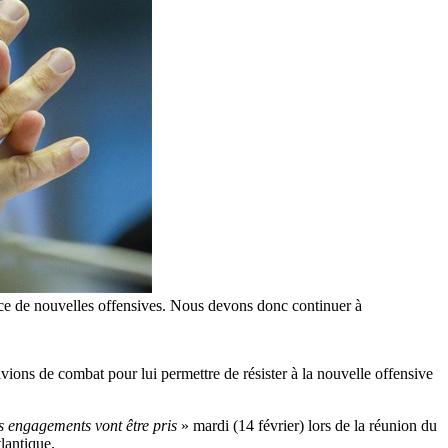
ance de nouvelles offensives. Nous devons donc continuer à
vions de combat pour lui permettre de résister à la nouvelle offensive
s engagements vont être pris
» mardi (14 février) lors de la réunion du
tlantique.