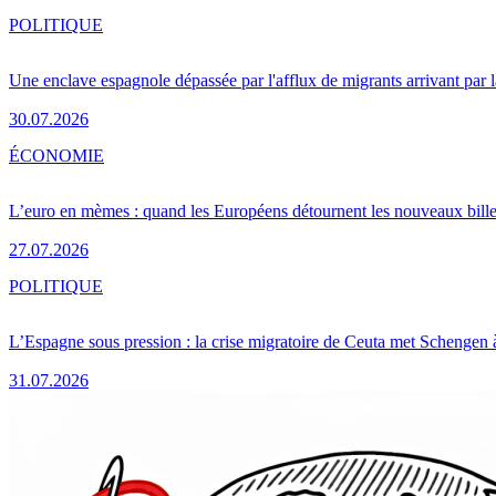
POLITIQUE
Une enclave espagnole dépassée par l'afflux de migrants arrivant par 
30.07.2026
ÉCONOMIE
L’euro en mèmes : quand les Européens détournent les nouveaux bille
27.07.2026
POLITIQUE
L’Espagne sous pression : la crise migratoire de Ceuta met Schengen 
31.07.2026