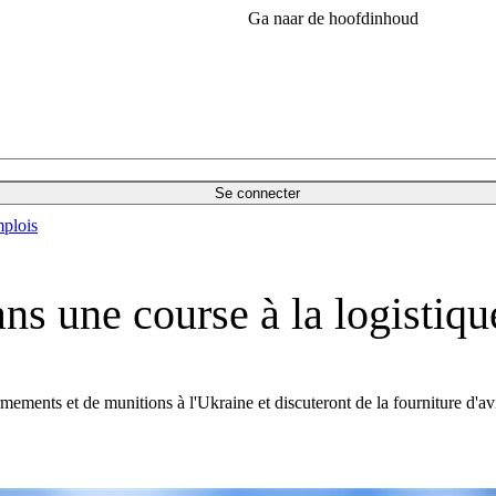
Ga naar de hoofdinhoud
Se connecter
plois
ns une course à la logistiqu
mements et de munitions à l'Ukraine et discuteront de la fourniture d'av