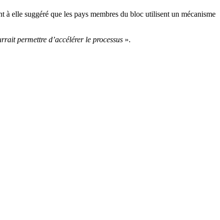
nt à elle suggéré que les pays membres du bloc utilisent un mécanisme
rrait permettre d’accélérer le processus
».