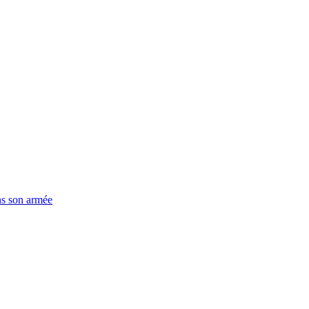
ns son armée