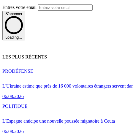
Entrez votre email
S'abonner
Loading...
LES PLUS RÉCENTS
PRO
DÉFENSE
L'Ukraine estime que près de 16 000 volontaires étrangers servent da
06.08.2026
POLITIQUE
L'Espagne anticipe une nouvelle poussée migratoire à Ceuta
06.08.2026