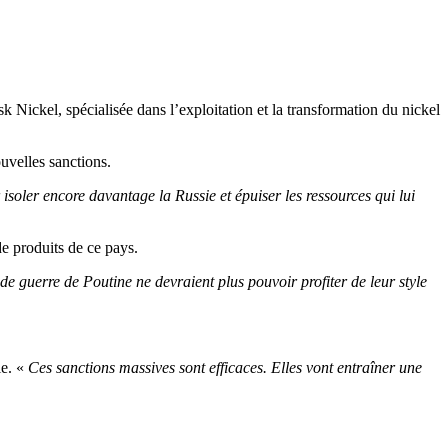
k Nickel, spécialisée dans l’exploitation et la transformation du nickel
uvelles sanctions.
isoler encore davantage la Russie et épuiser les ressources qui lui
de produits de ce pays.
e guerre de Poutine ne devraient plus pouvoir profiter de leur style
le. «
Ces sanctions massives sont efficaces. Elles vont entraîner une