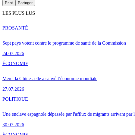
Print
Partager
LES PLUS LUS
PRO
SANTÉ
Sept pays votent contre le programme de santé de la Commission
24.07.2026
ÉCONOMIE
Merci la Chine : elle a sauvé l’économie mondiale
27.07.2026
POLITIQUE
Une enclave espagnole dépassée par l'afflux de migrants arrivant par 
30.07.2026
ÉCONOMIE