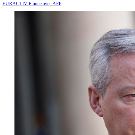
EURACTIV France avec AFP