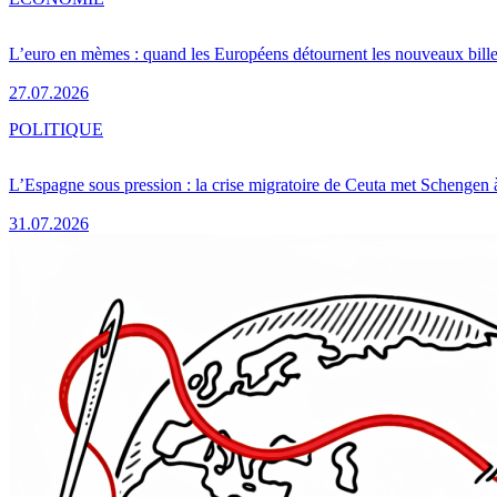
L’euro en mèmes : quand les Européens détournent les nouveaux bille
27.07.2026
POLITIQUE
L’Espagne sous pression : la crise migratoire de Ceuta met Schengen 
31.07.2026