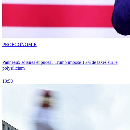
PRO
ÉCONOMIE
Panneaux solaires et puces : Trump impose 15% de taxes sur le
polysilicium
13:58