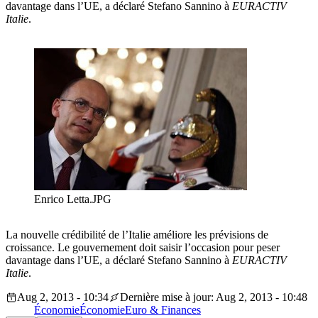
davantage dans l’UE, a déclaré Stefano Sannino à
EURACTIV
Italie
.
Enrico Letta.JPG
La nouvelle crédibilité de l’Italie améliore les prévisions de
croissance. Le gouvernement doit saisir l’occasion pour peser
davantage dans l’UE, a déclaré Stefano Sannino à
EURACTIV
Italie
.
Aug 2, 2013 - 10:34
Dernière mise à jour: Aug 2, 2013 - 10:48
Économie
Économie
Euro & Finances