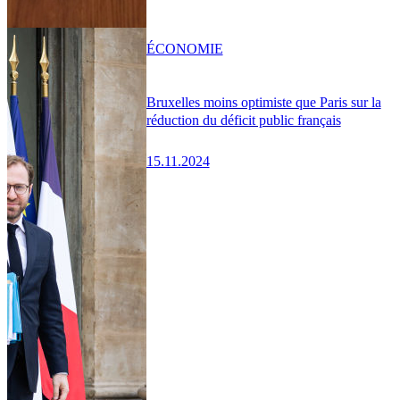
ÉCONOMIE
Bruxelles moins optimiste que Paris sur la
réduction du déficit public français
15.11.2024