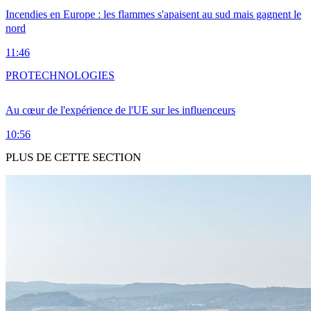
Incendies en Europe : les flammes s'apaisent au sud mais gagnent le
nord
11:46
PRO
TECHNOLOGIES
Au cœur de l'expérience de l'UE sur les influenceurs
10:56
PLUS DE CETTE SECTION