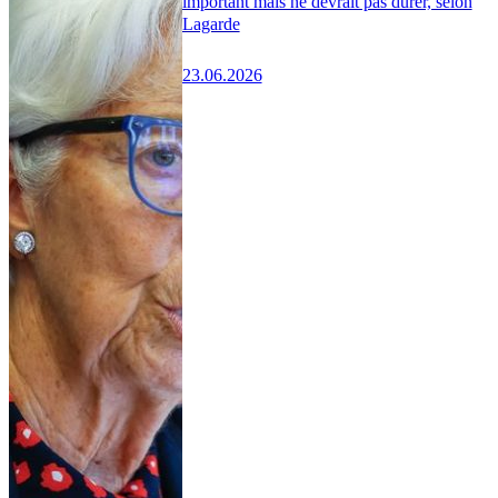
important mais ne devrait pas durer, selon
Lagarde
23.06.2026