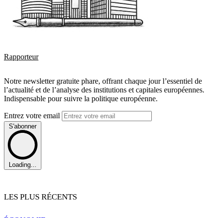
Rapporteur
Notre newsletter gratuite phare, offrant chaque jour l’essentiel de
l’actualité et de l’analyse des institutions et capitales européennes.
Indispensable pour suivre la politique européenne.
Entrez votre email
S'abonner
Loading...
LES PLUS RÉCENTS