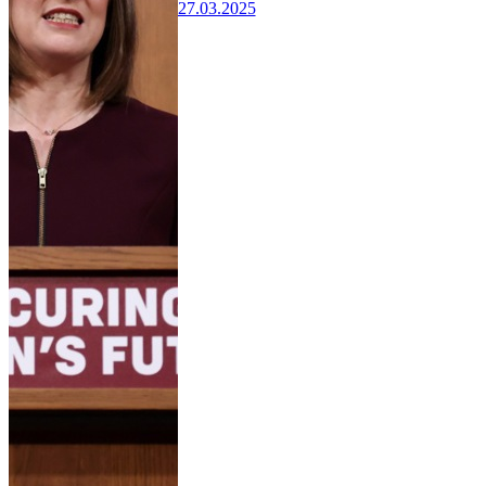
27.03.2025