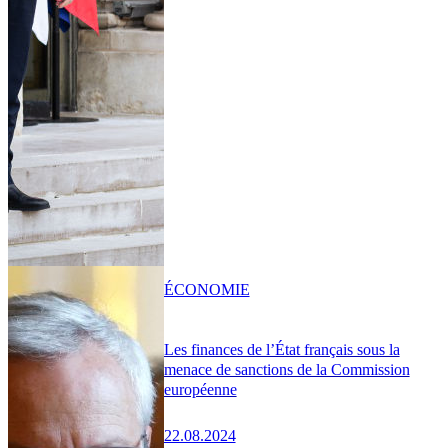
ÉCONOMIE
Les finances de l’État français sous la
menace de sanctions de la Commission
européenne
22.08.2024