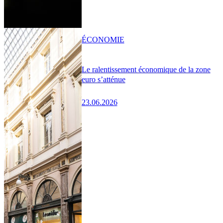
ÉCONOMIE
Le ralentissement économique de la zone
euro s’atténue
23.06.2026