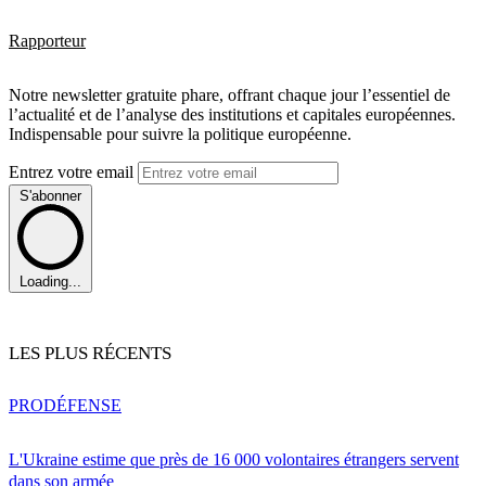
Rapporteur
Notre newsletter gratuite phare, offrant chaque jour l’essentiel de
l’actualité et de l’analyse des institutions et capitales européennes.
Indispensable pour suivre la politique européenne.
Entrez votre email
S'abonner
Loading...
LES PLUS RÉCENTS
PRO
DÉFENSE
L'Ukraine estime que près de 16 000 volontaires étrangers servent
dans son armée