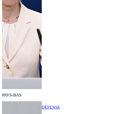
PAYS-BAS
DÉFENSE