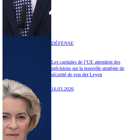
DÉFENSE
Les capitales de l’UE attendent des
précisions sur la nouvelle stratégie de
sécurité de von der Leyen
16.03.2026