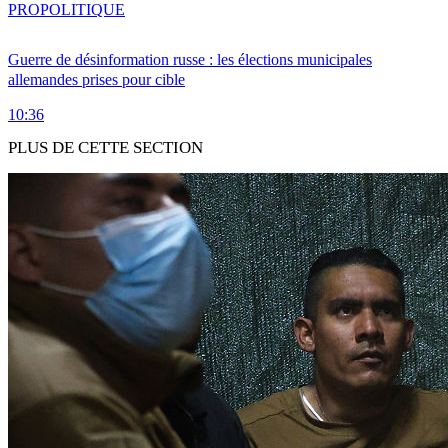
PRO
POLITIQUE
Guerre de désinformation russe : les élections municipales
allemandes prises pour cible
10:36
PLUS DE CETTE SECTION