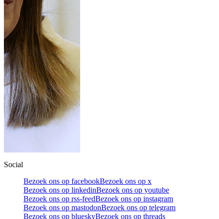
Social
Bezoek ons op facebook
Bezoek ons op x
Bezoek ons op linkedin
Bezoek ons op youtube
Bezoek ons op rss-feed
Bezoek ons op instagram
Bezoek ons op mastodon
Bezoek ons op telegram
Bezoek ons op bluesky
Bezoek ons op threads