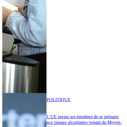
POLITIQUE
L’UE presse ses membres de se préparer
aux risques sécuritaires venant du Moyen-