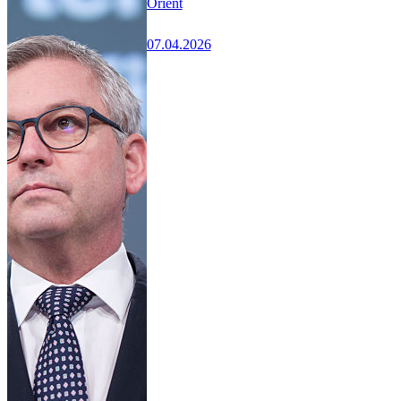
Orient
07.04.2026