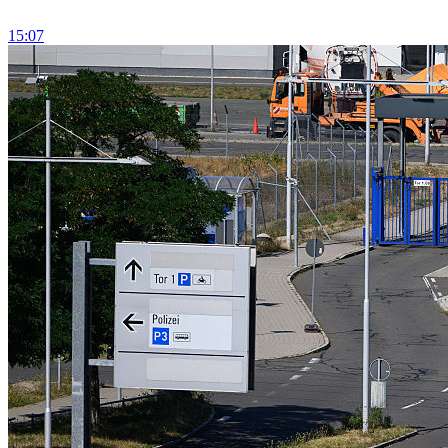
15:07