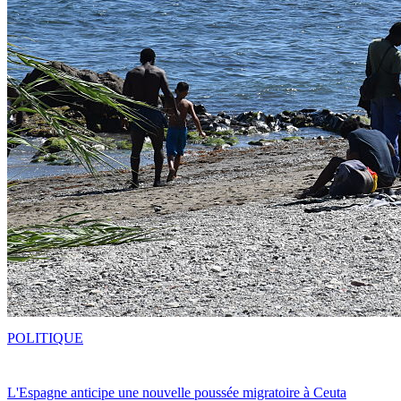
POLITIQUE
L'Espagne anticipe une nouvelle poussée migratoire à Ceuta