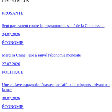
LES PLUS LUS
PRO
SANTÉ
Sept pays votent contre le programme de santé de la Commission
24.07.2026
ÉCONOMIE
Merci la Chine : elle a sauvé l’économie mondiale
27.07.2026
POLITIQUE
Une enclave espagnole dépassée par l'afflux de migrants arrivant par
la mer
30.07.2026
ÉCONOMIE