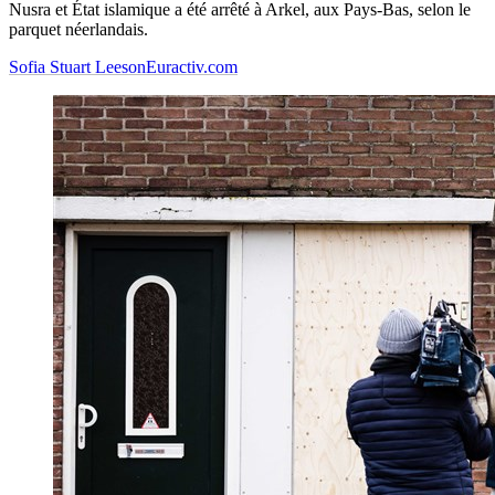
Nusra et État islamique a été arrêté à Arkel, aux Pays-Bas, selon le
parquet néerlandais.
Sofia Stuart Leeson
Euractiv.com