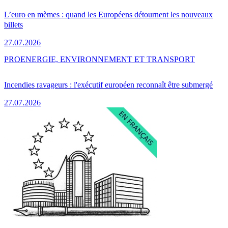
L’euro en mèmes : quand les Européens détournent les nouveaux
billets
27.07.2026
PRO
ENERGIE, ENVIRONNEMENT ET TRANSPORT
Incendies ravageurs : l'exécutif européen reconnaît être submergé
27.07.2026