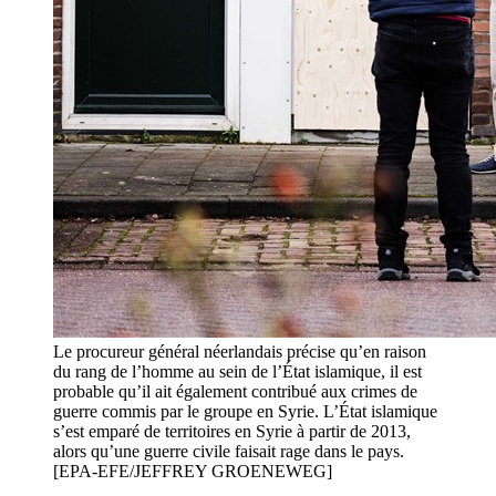
Le procureur général néerlandais précise qu’en raison
du rang de l’homme au sein de l’État islamique, il est
probable qu’il ait également contribué aux crimes de
guerre commis par le groupe en Syrie. L’État islamique
s’est emparé de territoires en Syrie à partir de 2013,
alors qu’une guerre civile faisait rage dans le pays.
[EPA-EFE/JEFFREY GROENEWEG]