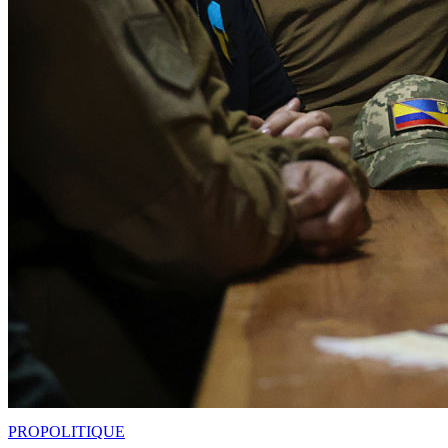
PRO
POLITIQUE