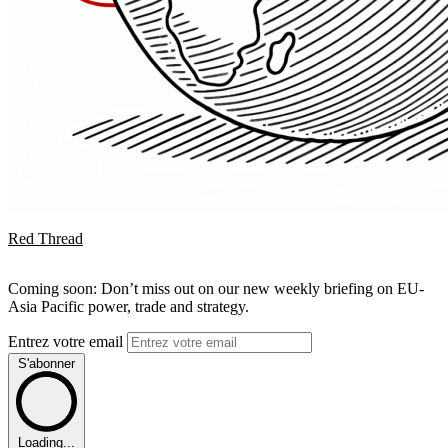
Red Thread
Coming soon: Don’t miss out on our new weekly briefing on EU-
Asia Pacific power, trade and strategy.
Entrez votre email
S'abonner
Loading...