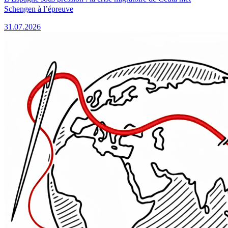
Schengen à l’épreuve
31.07.2026