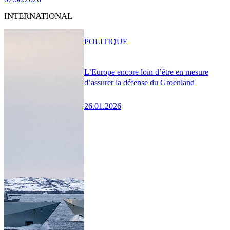
INTERNATIONAL
POLITIQUE
L’Europe encore loin d’être en mesure
d’assurer la défense du Groenland
26.01.2026