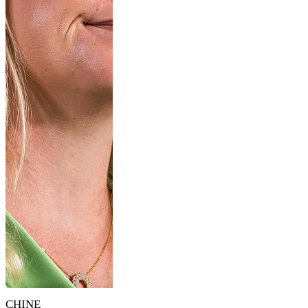
CHINE