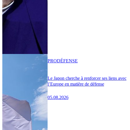
PRO
DÉFENSE
Le Japon cherche à renforcer ses liens avec
l’Europe en matière de défense
05.08.2026