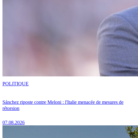
POLITIQUE
Sánchez riposte contre Meloni : l'Italie menacée de mesures de
rétorsion
07.08.2026