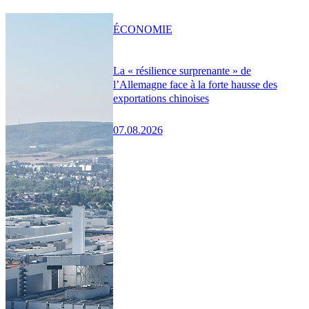
ÉCONOMIE
La « résilience surprenante » de
l’Allemagne face à la forte hausse des
exportations chinoises
07.08.2026