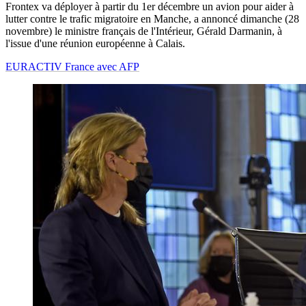
Frontex va déployer à partir du 1er décembre un avion pour aider à
lutter contre le trafic migratoire en Manche, a annoncé dimanche (28
novembre) le ministre français de l'Intérieur, Gérald Darmanin, à
l'issue d'une réunion européenne à Calais.
EURACTIV France avec AFP