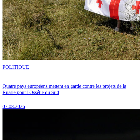
POLITIQUE
Quatre pays européens mettent en garde contre les projets de la
Russie pour l'Ossétie du Sud
07.08.2026