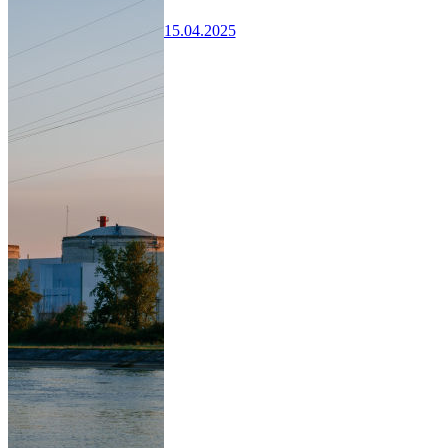
15.04.2025