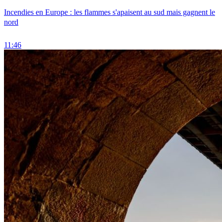
Incendies en Europe : les flammes s'apaisent au sud mais gagnent le
nord
11:46