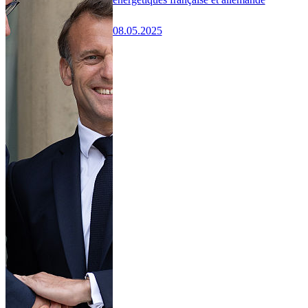
08.05.2025