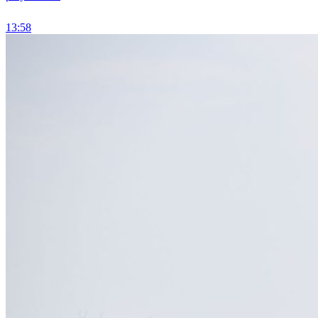
13:58