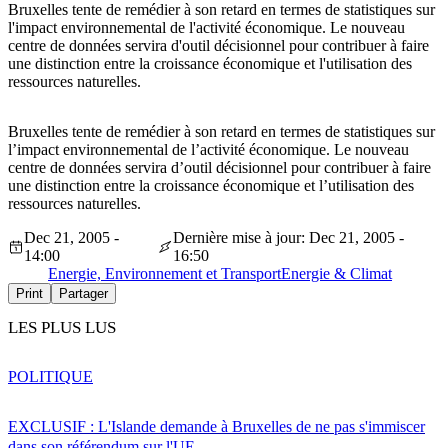
Bruxelles tente de remédier à son retard en termes de statistiques sur
l'impact environnemental de l'activité économique. Le nouveau
centre de données servira d'outil décisionnel pour contribuer à faire
une distinction entre la croissance économique et l'utilisation des
ressources naturelles.
Bruxelles tente de remédier à son retard en termes de statistiques sur
l’impact environnemental de l’activité économique. Le nouveau
centre de données servira d’outil décisionnel pour contribuer à faire
une distinction entre la croissance économique et l’utilisation des
ressources naturelles.
Dec 21, 2005 -
Dernière mise à jour: Dec 21, 2005 -
14:00
16:50
Energie, Environnement et Transport
Energie & Climat
Print
Partager
LES PLUS LUS
POLITIQUE
EXCLUSIF : L'Islande demande à Bruxelles de ne pas s'immiscer
dans son référendum sur l'UE