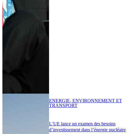
ENERGIE, ENVIRONNEMENT ET
TRANSPORT
L’UE lance un examen des besoins
d’investissement dans l’énergie nucléaire