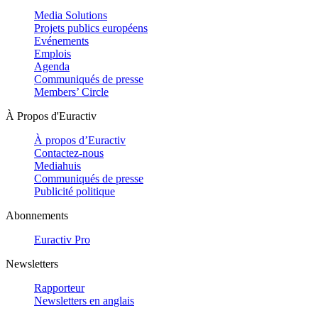
Media Solutions
Projets publics européens
Evénements
Emplois
Agenda
Communiqués de presse
Members’ Circle
À Propos d'Euractiv
À propos d’Euractiv
Contactez-nous
Mediahuis
Communiqués de presse
Publicité politique
Abonnements
Euractiv Pro
Newsletters
Rapporteur
Newsletters en anglais