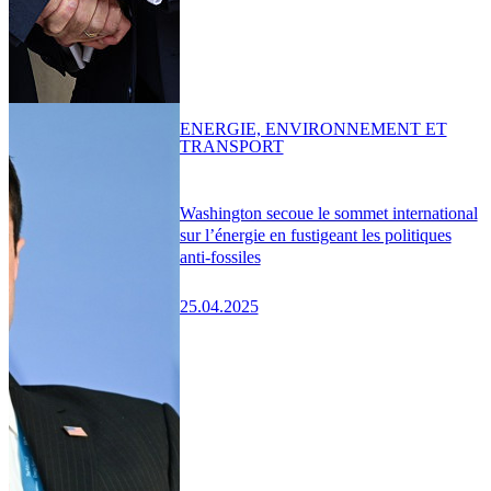
ENERGIE, ENVIRONNEMENT ET
TRANSPORT
Washington secoue le sommet international
sur l’énergie en fustigeant les politiques
anti-fossiles
25.04.2025