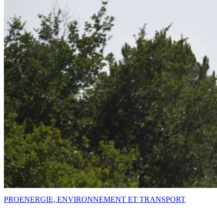
PRO
ENERGIE, ENVIRONNEMENT ET TRANSPORT