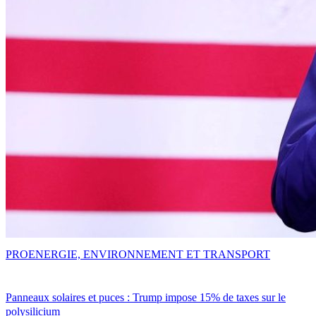
PRO
ENERGIE, ENVIRONNEMENT ET TRANSPORT
Panneaux solaires et puces : Trump impose 15% de taxes sur le
polysilicium