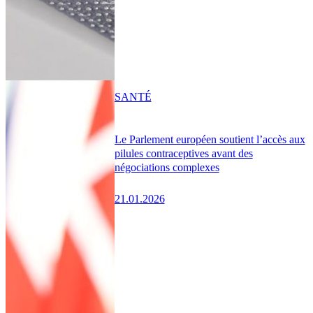
SANTÉ
Le Parlement européen soutient l’accès aux
pilules contraceptives avant des
négociations complexes
21.01.2026