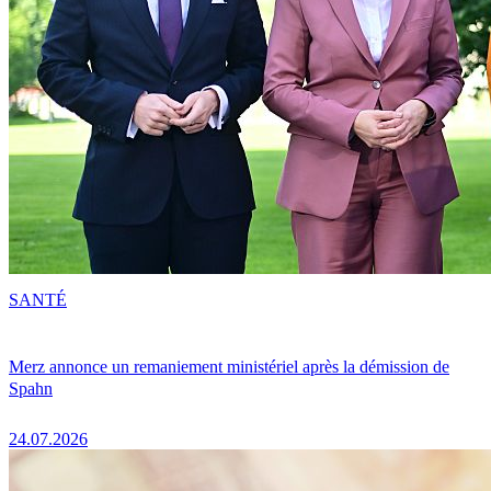
SANTÉ
Merz annonce un remaniement ministériel après la démission de
Spahn
24.07.2026