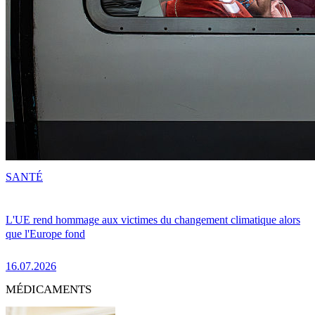
SANTÉ
L'UE rend hommage aux victimes du changement climatique alors
que l'Europe fond
16.07.2026
MÉDICAMENTS