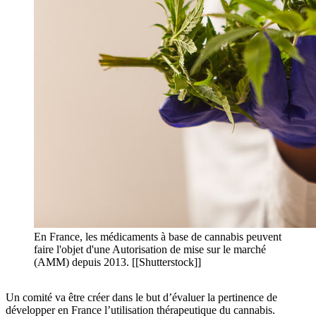
En France, les médicaments à base de cannabis peuvent
faire l'objet d'une Autorisation de mise sur le marché
(AMM) depuis 2013. [[Shutterstock]]
Un comité va être créer dans le but d’évaluer la pertinence de
développer en France l’utilisation thérapeutique du cannabis.