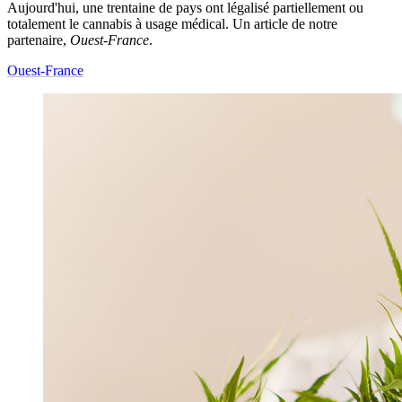
Aujourd'hui, une trentaine de pays ont légalisé partiellement ou
totalement le cannabis à usage médical. Un article de notre
partenaire,
Ouest-France
.
Ouest-France