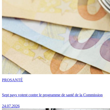
PRO
SANTÉ
Sept pays votent contre le programme de santé de la Commission
24.07.2026