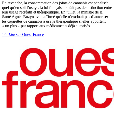
En revanche, la consommation des joints de cannabis est pénalisée
quel qu’en soit l’usage: la loi française ne fait pas de distinction entre
leur usage récréatif et thérapeutique. En juillet, la ministre de la
Santé Agnès Buzyn avait affirmé qu’elle n’excluait pas d’autoriser
les cigarettes de cannabis à usage thérapeutique si elles apportent
« un plus » par rapport aux médicaments déjà autorisés.
>> Lire sur
Ouest-France