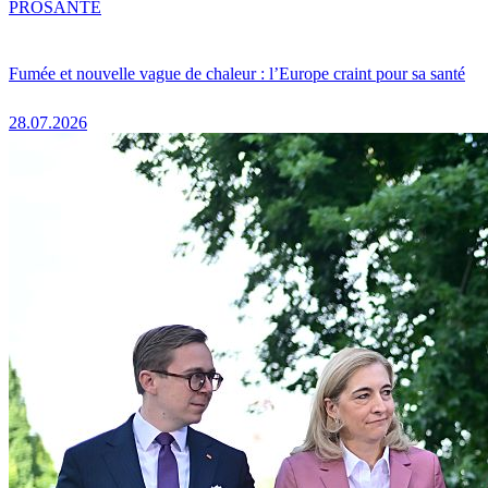
PRO
SANTÉ
Fumée et nouvelle vague de chaleur : l’Europe craint pour sa santé
28.07.2026