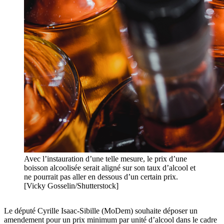
Avec l’instauration d’une telle mesure, le prix d’une
boisson alcoolisée serait aligné sur son taux d’alcool et
ne pourrait pas aller en dessous d’un certain prix.
[Vicky Gosselin/Shutterstock]
Le député Cyrille Isaac-Sibille (MoDem) souhaite déposer un
amendement pour un prix minimum par unité d’alcool dans le cadre