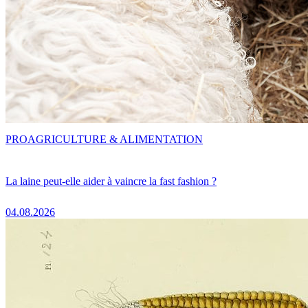
PRO
AGRICULTURE & ALIMENTATION
La laine peut-elle aider à vaincre la fast fashion ?
04.08.2026