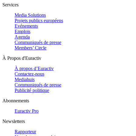
Services
Media Solutions
Projets publics européens
Evénements
Emplois
Agenda
Communiqués de presse
Members’ Circle
À Propos d'Euractiv
À propos d’Euractiv
Contactez-nous
Mediahuis
Communiqués de presse
Publicité politique
Abonnements
Euractiv Pro
Newsletters
Rapporteur