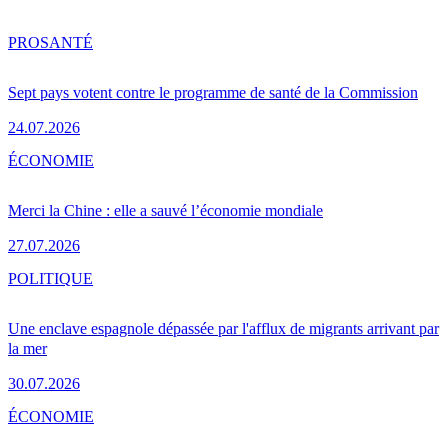
PRO
SANTÉ
Sept pays votent contre le programme de santé de la Commission
24.07.2026
ÉCONOMIE
Merci la Chine : elle a sauvé l’économie mondiale
27.07.2026
POLITIQUE
Une enclave espagnole dépassée par l'afflux de migrants arrivant par
la mer
30.07.2026
ÉCONOMIE