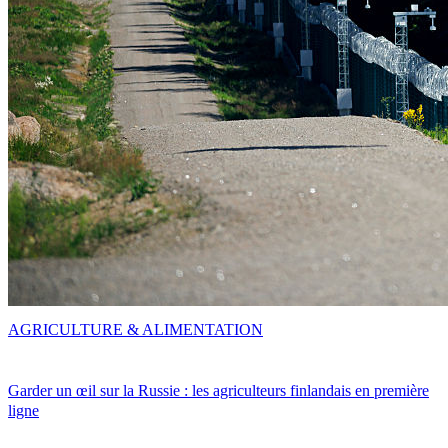
AGRICULTURE & ALIMENTATION
Garder un œil sur la Russie : les agriculteurs finlandais en première
ligne