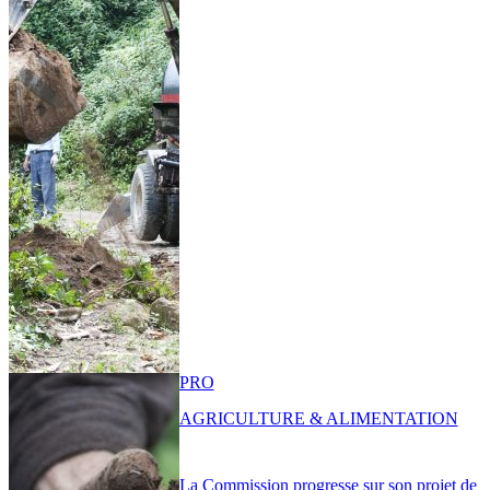
PRO
AGRICULTURE & ALIMENTATION
La Commission progresse sur son projet de