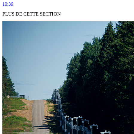
10:36
PLUS DE CETTE SECTION