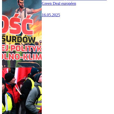
Green Deal européen
16.05.2025