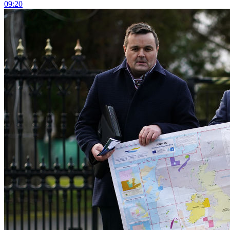
09:20