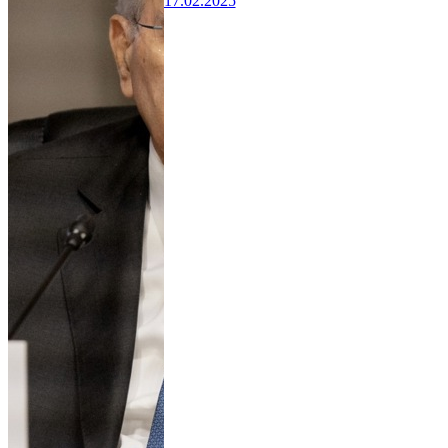
17.02.2025