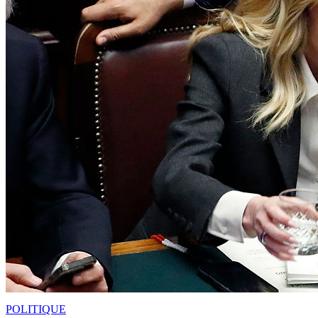
POLITIQUE