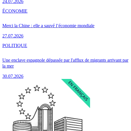
24.07.2026
ÉCONOMIE
Merci la Chine : elle a sauvé l’économie mondiale
27.07.2026
POLITIQUE
Une enclave espagnole dépassée par l'afflux de migrants arrivant par
la mer
30.07.2026