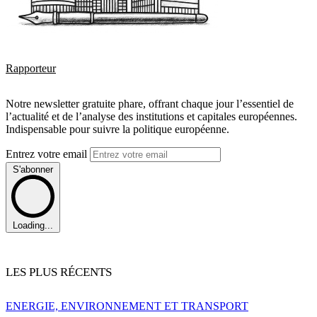
Rapporteur
Notre newsletter gratuite phare, offrant chaque jour l’essentiel de
l’actualité et de l’analyse des institutions et capitales européennes.
Indispensable pour suivre la politique européenne.
Entrez votre email
S'abonner
Loading...
LES PLUS RÉCENTS
ENERGIE, ENVIRONNEMENT ET TRANSPORT