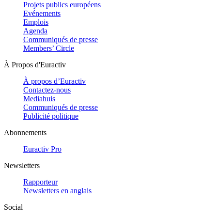
Projets publics européens
Evénements
Emplois
Agenda
Communiqués de presse
Members’ Circle
À Propos d'Euractiv
À propos d’Euractiv
Contactez-nous
Mediahuis
Communiqués de presse
Publicité politique
Abonnements
Euractiv Pro
Newsletters
Rapporteur
Newsletters en anglais
Social