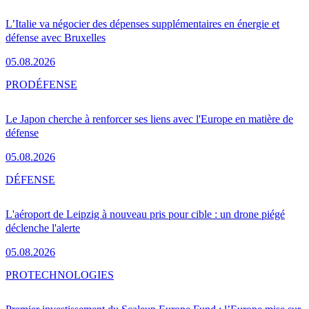
L’Italie va négocier des dépenses supplémentaires en énergie et
défense avec Bruxelles
05.08.2026
PRO
DÉFENSE
Le Japon cherche à renforcer ses liens avec l'Europe en matière de
défense
05.08.2026
DÉFENSE
L'aéroport de Leipzig à nouveau pris pour cible : un drone piégé
déclenche l'alerte
05.08.2026
PRO
TECHNOLOGIES