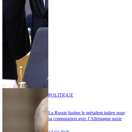
POLITIQUE
La Russie fustige le président italien pour
sa comparaison avec l’Allemagne nazie