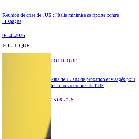
Réunion de crise de l'UE : l'Italie minimise sa riposte contre
l'Espagne
04.08.2026
POLITIQUE
POLITIQUE
Plus de 15 ans de probation envisagés pour
les futurs membres de l’UE
15.06.2026