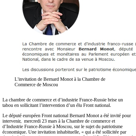
L'invitation de Bernard Monot à la Chambre de
Commerce de Moscou
La chambre de commerce et d’industrie France-Russie brise un
tabou en sollicitant l’intervention d’un élu Front national.
Le député européen Front national Bernard Monot a été invité pour
intervenir, mercredi 23 mars à la Chambre de commerce et
d’Industrie France-Russie à Moscou, sur le sujet du patriotisme
économique. Une invitation inhabituelle, « qui a été sollicitée par