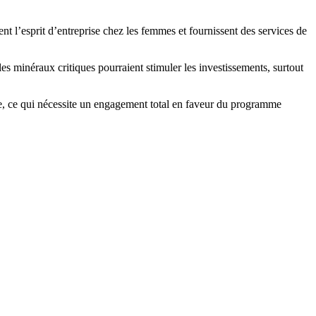
nt l’esprit d’entreprise chez les femmes et fournissent des services de
s minéraux critiques pourraient stimuler les investissements, surtout
ie, ce qui nécessite un engagement total en faveur du programme