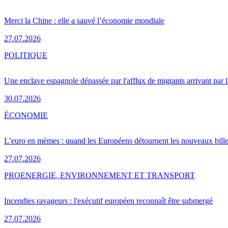
Merci la Chine : elle a sauvé l’économie mondiale
27.07.2026
POLITIQUE
Une enclave espagnole dépassée par l'afflux de migrants arrivant par 
30.07.2026
ÉCONOMIE
L’euro en mèmes : quand les Européens détournent les nouveaux bille
27.07.2026
PRO
ENERGIE, ENVIRONNEMENT ET TRANSPORT
Incendies ravageurs : l'exécutif européen reconnaît être submergé
27.07.2026