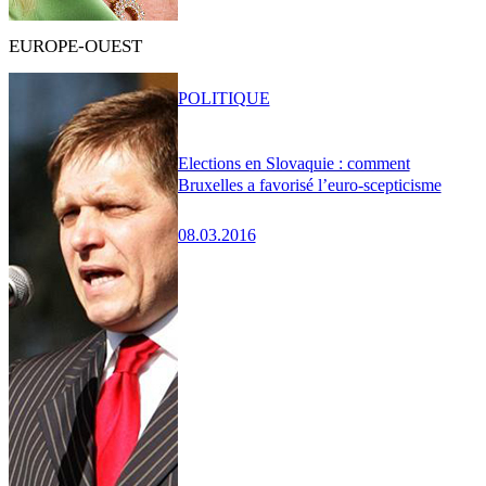
EUROPE-OUEST
POLITIQUE
Elections en Slovaquie : comment
Bruxelles a favorisé l’euro-scepticisme
08.03.2016