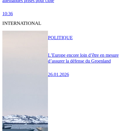
allemandes prises pour cible
10:36
INTERNATIONAL
POLITIQUE
L’Europe encore loin d’être en mesure
d’assurer la défense du Groenland
26.01.2026