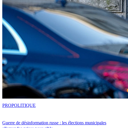
PRO
POLITIQUE
Guerre de désinformation russe : les élections municipales