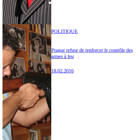
POLITIQUE
Prague refuse de renforcer le contrôle des
armes à feu
18.02.2016