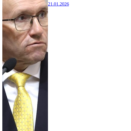
21.01.2026