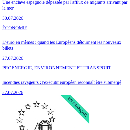
Une enclave espagnole dépassée par l'afflux de migrants arrivant par
la mer
30.07.2026
ÉCONOMIE
L’euro en mèmes : quand les Européens détournent les nouveaux
billets
27.07.2026
PRO
ENERGIE, ENVIRONNEMENT ET TRANSPORT
Incendies ravageurs : l'exécutif européen reconnaît être submergé
27.07.2026