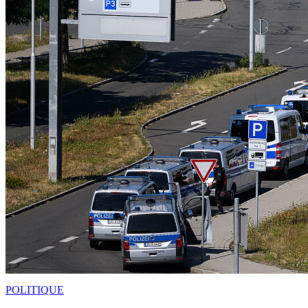
POLITIQUE