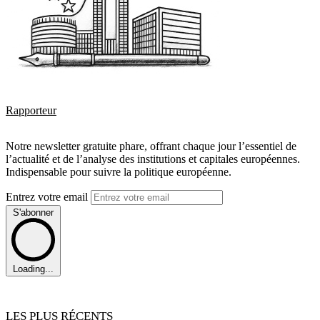
Rapporteur
Notre newsletter gratuite phare, offrant chaque jour l’essentiel de
l’actualité et de l’analyse des institutions et capitales européennes.
Indispensable pour suivre la politique européenne.
Entrez votre email
S'abonner
Loading...
LES PLUS RÉCENTS