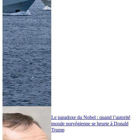
Le paradoxe du Nobel : quand l’autorité
morale norvégienne se heurte à Donald
Trump