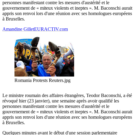
personnes manifestant contre les mesures d'austérité et le
gouvernement de « miteux violents et ineptes ». M. Baconschi aurait
appris son renvoi lors d'une réunion avec ses homologues européens
à Bruxelles.
Amandine Gillet
EURACTIV.com
Romania Protests Reuters.jpg
Le ministre roumain des affaires étrangères, Teodor Baconschi, a été
révoqué hier (23 janvier), une semaine après avoir qualifié les
personnes manifestant contre les mesures d'austérité et le
gouvernement de « miteux violents et ineptes ». M. Baconschi aurait
appris son renvoi lors d'une réunion avec ses homologues européens
à Bruxelles.
Quelques minutes avant le début d'une session parlementaire