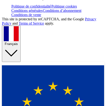
Politique de confidentialité
Politique cookies
Conditions générales
Conditions d’abonnement
Conditions de vente
This site is protected by reCAPTCHA, and the Google
Privacy
Policy
and
Terms of Service
apply.
Français