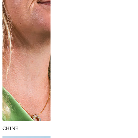
CHINE