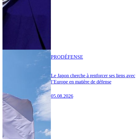
PRO
DÉFENSE
Le Japon cherche à renforcer ses liens avec
l’Europe en matière de défense
05.08.2026