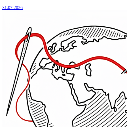
31.07.2026