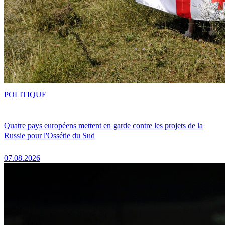
POLITIQUE
Quatre pays européens mettent en garde contre les projets de la
Russie pour l'Ossétie du Sud
07.08.2026