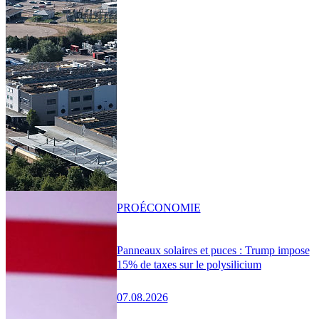
PRO
ÉCONOMIE
Panneaux solaires et puces : Trump impose
15% de taxes sur le polysilicium
07.08.2026