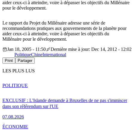
aider ceux-ci à atteindre, voire à dépasser les objectifs du Millénaire
pour le développement.
Le rapport du Projet du Millénaire adresse une série de
recommandations pratiques aux gouvernements de la planète pour
aider ceux-ci à atteindre, voire à dépasser les objectifs du
Millénaire pour le développement.
Jan 18, 2005 - 11:50
Dernière mise à jour: Dec 14, 2012 - 12:02
Politique
Chine
International
Print
Partager
LES PLUS LUS
POLITIQUE
EXCLUSIF : L'Islande demande à Bruxelles de ne pas s'immiscer
dans son référendum sur l'UE
07.08.2026
ÉCONOMIE