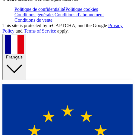
Politique de confidentialité
Politique cookies
Conditions générales
Conditions d’abonnement
Conditions de vente
This site is protected by reCAPTCHA, and the Google
Privacy
Policy
and
Terms of Service
apply.
Français