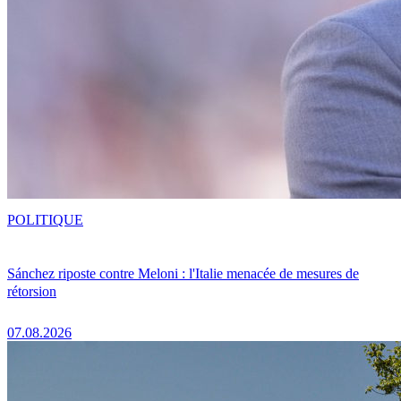
POLITIQUE
Sánchez riposte contre Meloni : l'Italie menacée de mesures de
rétorsion
07.08.2026