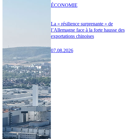
ÉCONOMIE
La « résilience surprenante » de
l’Allemagne face à la forte hausse des
exportations chinoises
07.08.2026