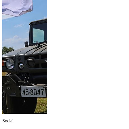
Social