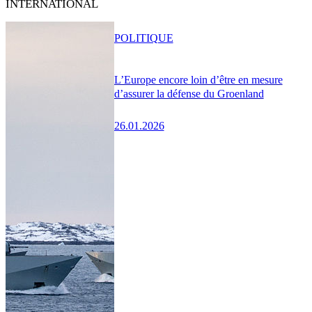
INTERNATIONAL
POLITIQUE
L’Europe encore loin d’être en mesure
d’assurer la défense du Groenland
26.01.2026