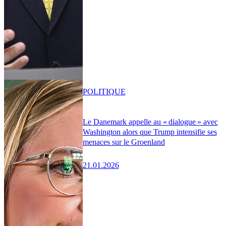
POLITIQUE
Le Danemark appelle au « dialogue » avec
Washington alors que Trump intensifie ses
menaces sur le Groenland
21.01.2026