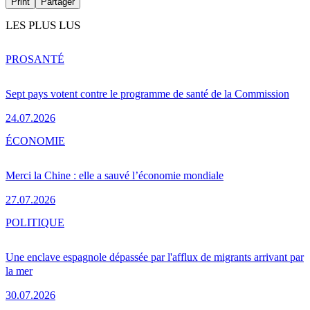
Print
Partager
LES PLUS LUS
PRO
SANTÉ
Sept pays votent contre le programme de santé de la Commission
24.07.2026
ÉCONOMIE
Merci la Chine : elle a sauvé l’économie mondiale
27.07.2026
POLITIQUE
Une enclave espagnole dépassée par l'afflux de migrants arrivant par
la mer
30.07.2026