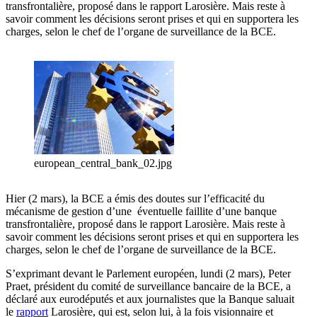
transfrontalière, proposé dans le rapport Larosière. Mais reste à
savoir comment les décisions seront prises et qui en supportera les
charges, selon le chef de l’organe de surveillance de la BCE.
european_central_bank_02.jpg
Hier (2 mars), la BCE a émis des doutes sur l’efficacité du
mécanisme de gestion d’une éventuelle faillite d’une banque
transfrontalière, proposé dans le rapport Larosière. Mais reste à
savoir comment les décisions seront prises et qui en supportera les
charges, selon le chef de l’organe de surveillance de la BCE.
S’exprimant devant le Parlement européen, lundi (2 mars), Peter
Praet, président du comité de surveillance bancaire de la BCE, a
déclaré aux eurodéputés et aux journalistes que la Banque saluait
le
rapport
Larosière, qui est, selon lui, à la fois visionnaire et