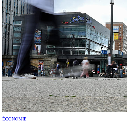
ÉCONOMIE