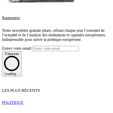
Rapporteur
Notre newsletter gratuite phare, offrant chaque jour l’essentiel de
l’actualité et de l’analyse des institutions et capitales européennes.
Indispensable pour suivre la politique européenne.
Entrez votre email
S'abonner
Loading...
LES PLUS RÉCENTS
POLITIQUE