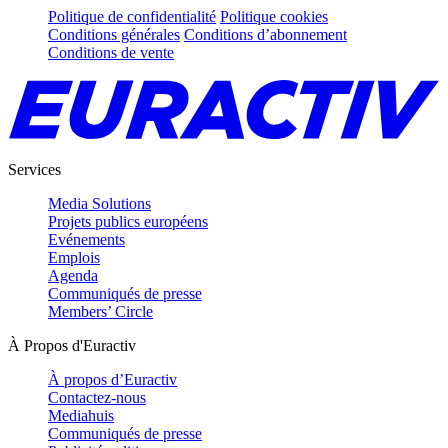
Politique de confidentialité
Politique cookies
Conditions générales
Conditions d’abonnement
Conditions de vente
Services
Media Solutions
Projets publics européens
Evénements
Emplois
Agenda
Communiqués de presse
Members’ Circle
À Propos d'Euractiv
À propos d’Euractiv
Contactez-nous
Mediahuis
Communiqués de presse