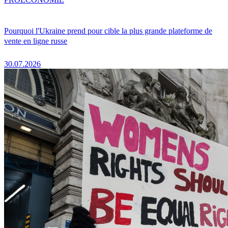
Pourquoi l'Ukraine prend pour cible la plus grande plateforme de
vente en ligne russe
30.07.2026