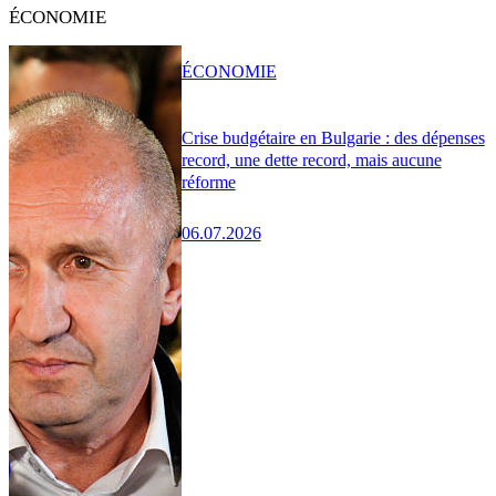
ÉCONOMIE
ÉCONOMIE
Crise budgétaire en Bulgarie : des dépenses
record, une dette record, mais aucune
réforme
06.07.2026