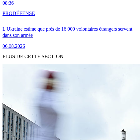
08:36
PRO
DÉFENSE
L'Ukraine estime que près de 16 000 volontaires étrangers servent
dans son armée
06.08.2026
PLUS DE CETTE SECTION