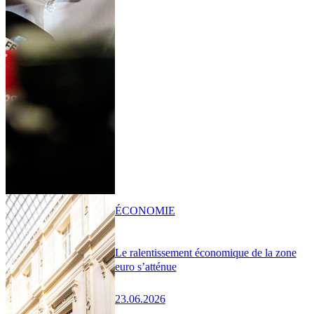
ÉCONOMIE
Le ralentissement économique de la zone
euro s’atténue
23.06.2026