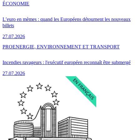
ÉCONOMIE
L’euro en mèmes : quand les Européens détournent les nouveaux
billets
27.07.2026
PRO
ENERGIE, ENVIRONNEMENT ET TRANSPORT
Incendies ravageurs : l'exécutif européen reconnaît être submergé
27.07.2026