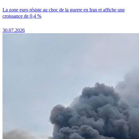
La zone euro résiste au choc de la guerre en Iran et affiche une
croissance de 0,4 %
30.07.2026