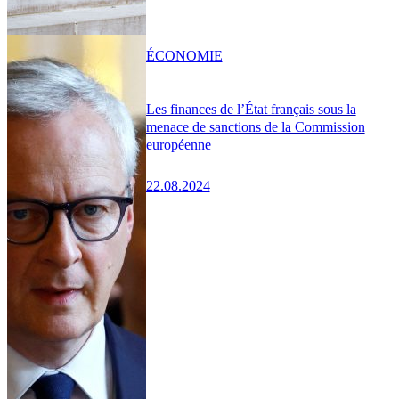
ÉCONOMIE
Les finances de l’État français sous la
menace de sanctions de la Commission
européenne
22.08.2024