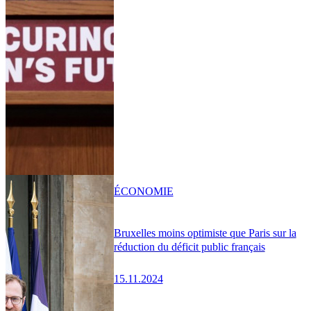
ÉCONOMIE
Bruxelles moins optimiste que Paris sur la
réduction du déficit public français
15.11.2024