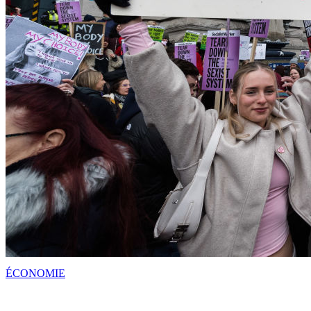
ÉCONOMIE