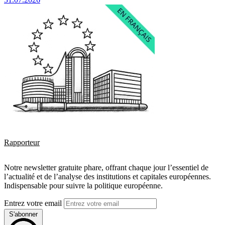
Rapporteur
Notre newsletter gratuite phare, offrant chaque jour l’essentiel de
l’actualité et de l’analyse des institutions et capitales européennes.
Indispensable pour suivre la politique européenne.
Entrez votre email
S'abonner