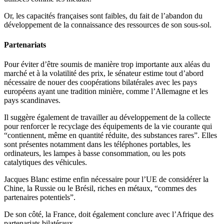
Or, les capacités françaises sont faibles, du fait de l’abandon du
développement de la connaissance des ressources de son sous-sol.
Partenariats
Pour éviter d’être soumis de manière trop importante aux aléas du
marché et à la volatilité des prix, le sénateur estime tout d’abord
nécessaire de nouer des coopérations bilatérales avec les pays
européens ayant une tradition minière, comme l’Allemagne et les
pays scandinaves.
Il suggère également de travailler au développement de la collecte
pour renforcer le recyclage des équipements de la vie courante qui
“contiennent, même en quantité réduite, des substances rares”. Elles
sont présentes notamment dans les téléphones portables, les
ordinateurs, les lampes à basse consommation, ou les pots
catalytiques des véhicules.
Jacques Blanc estime enfin nécessaire pour l’UE de considérer la
Chine, la Russie ou le Brésil, riches en métaux, “commes des
partenaires potentiels”.
De son côté, la France, doit également conclure avec l’Afrique des
partenariats bilatéraux.