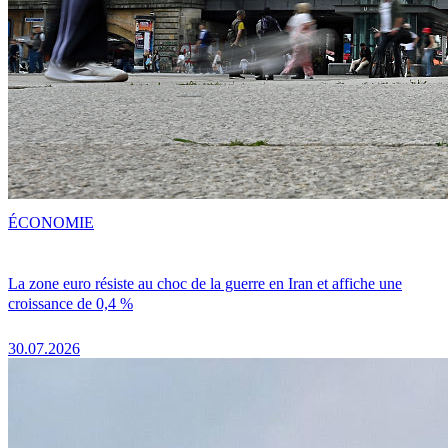
ÉCONOMIE
La zone euro résiste au choc de la guerre en Iran et affiche une
croissance de 0,4 %
30.07.2026