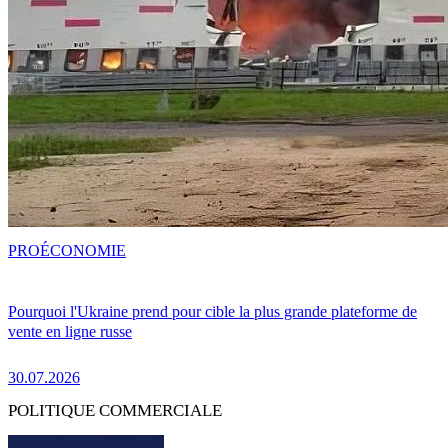
PRO
ÉCONOMIE
Pourquoi l'Ukraine prend pour cible la plus grande plateforme de
vente en ligne russe
30.07.2026
POLITIQUE COMMERCIALE