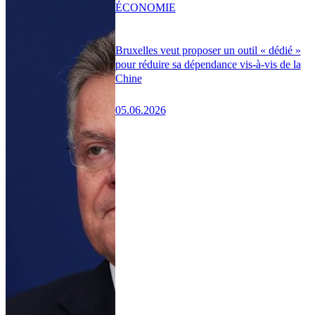
ÉCONOMIE
Bruxelles veut proposer un outil « dédié »
pour réduire sa dépendance vis-à-vis de la
Chine
05.06.2026