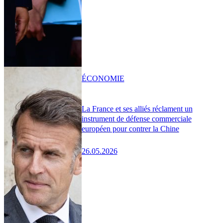
ÉCONOMIE
La France et ses alliés réclament un
instrument de défense commerciale
européen pour contrer la Chine
26.05.2026