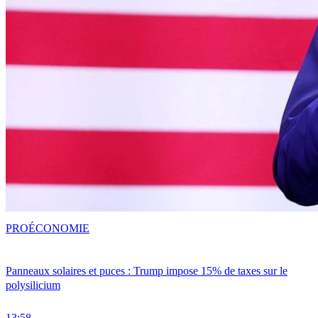
PRO
ÉCONOMIE
Panneaux solaires et puces : Trump impose 15% de taxes sur le
polysilicium
13:58