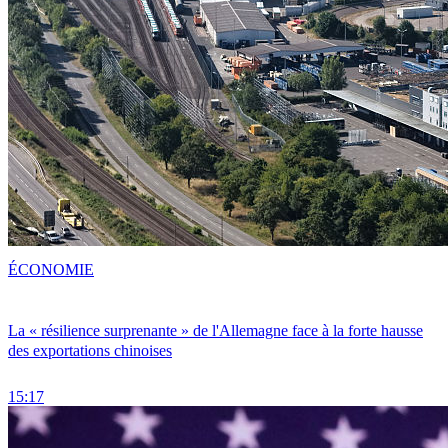
ÉCONOMIE
La « résilience surprenante » de l'Allemagne face à la forte hausse
des exportations chinoises
15:17