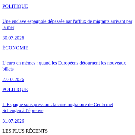
POLITIQUE
Une enclave espagnole dépassée par l'afflux de migrants arrivant par
la mer
30.07.2026
ÉCONOMIE
L’euro en mèmes : quand les Européens détournent les nouveaux
billets
27.07.2026
POLITIQUE
L’Espagne sous pression : la crise migratoire de Ceuta met
Schengen à l’épreuve
31.07.2026
LES PLUS RÉCENTS