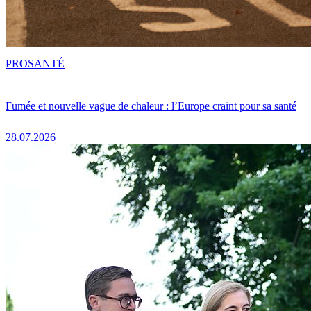
PRO
SANTÉ
Fumée et nouvelle vague de chaleur : l’Europe craint pour sa santé
28.07.2026