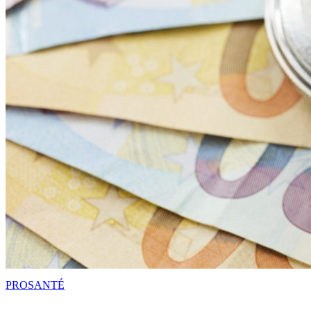
PRO
SANTÉ