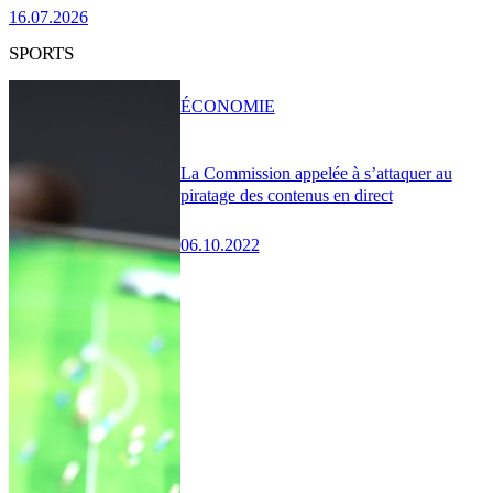
16.07.2026
SPORTS
ÉCONOMIE
La Commission appelée à s’attaquer au
piratage des contenus en direct
06.10.2022