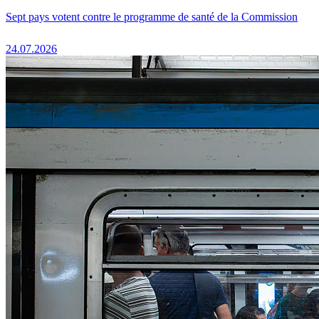
Sept pays votent contre le programme de santé de la Commission
24.07.2026