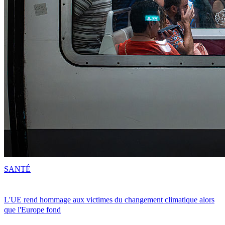
SANTÉ
L'UE rend hommage aux victimes du changement climatique alors
que l'Europe fond