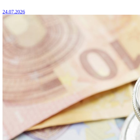
24.07.2026