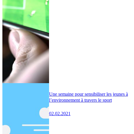
Une semaine pour sensibiliser les jeunes à
l’environnement à travers le sport
02.02.2021