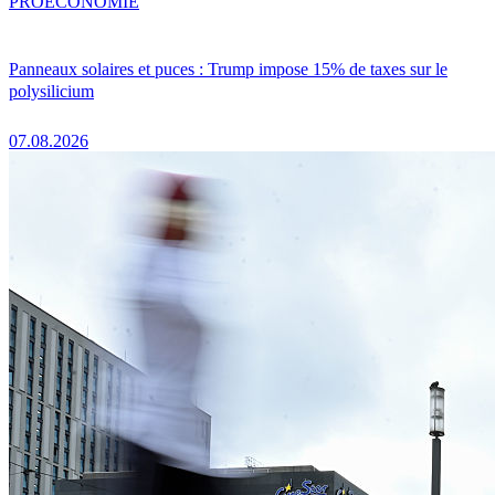
PRO
ÉCONOMIE
Panneaux solaires et puces : Trump impose 15% de taxes sur le
polysilicium
07.08.2026