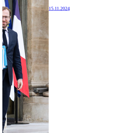
15.11.2024