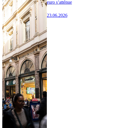
euro s’atténue
23.06.2026