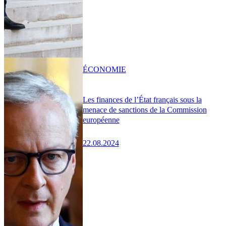
ÉCONOMIE
Les finances de l’État français sous la
menace de sanctions de la Commission
européenne
22.08.2024