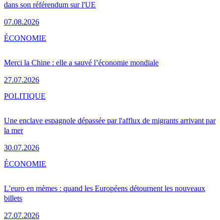
dans son référendum sur l'UE
07.08.2026
ÉCONOMIE
Merci la Chine : elle a sauvé l’économie mondiale
27.07.2026
POLITIQUE
Une enclave espagnole dépassée par l'afflux de migrants arrivant par
la mer
30.07.2026
ÉCONOMIE
L’euro en mèmes : quand les Européens détournent les nouveaux
billets
27.07.2026