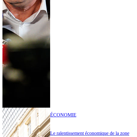
ÉCONOMIE
Le ralentissement économique de la zone