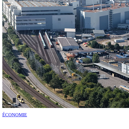
ÉCONOMIE