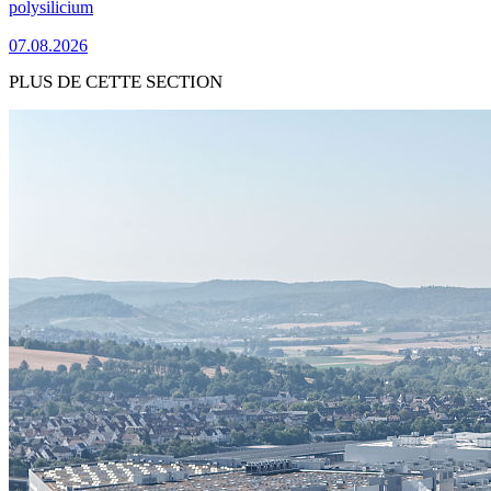
polysilicium
07.08.2026
PLUS DE CETTE SECTION