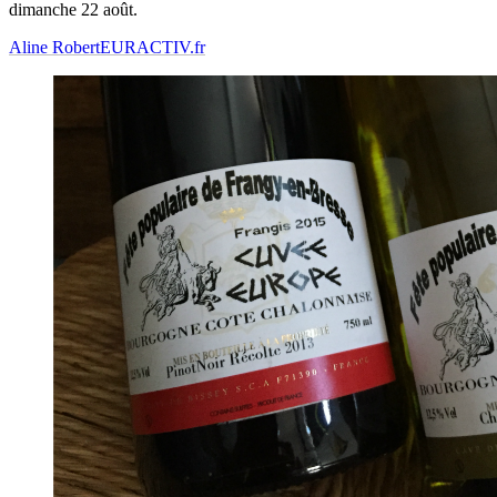
dimanche 22 août.
Aline Robert
EURACTIV.fr