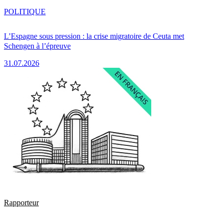
POLITIQUE
L’Espagne sous pression : la crise migratoire de Ceuta met
Schengen à l’épreuve
31.07.2026
Rapporteur