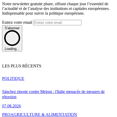
Notre newsletter gratuite phare, offrant chaque jour l’essentiel de
l’actualité et de l’analyse des institutions et capitales européennes.
Indispensable pour suivre la politique européenne.
Entrez votre email
S'abonner
Loading...
LES PLUS RÉCENTS
POLITIQUE
Sánchez riposte contre Meloni : l'Italie menacée de mesures de
rétorsion
07.08.2026
PRO
AGRICULTURE & ALIMENTATION