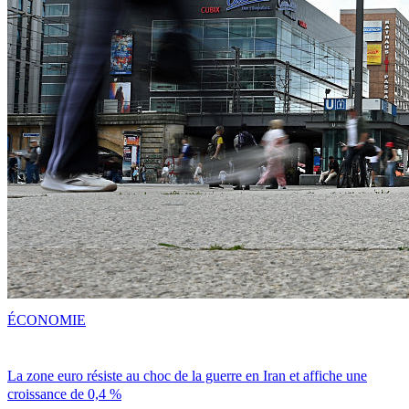
ÉCONOMIE
La zone euro résiste au choc de la guerre en Iran et affiche une
croissance de 0,4 %