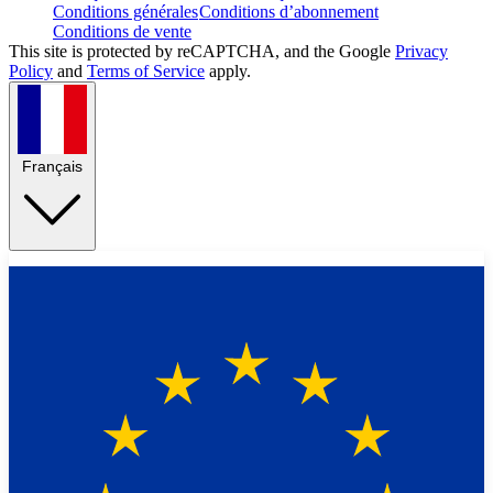
Conditions générales
Conditions d’abonnement
Conditions de vente
This site is protected by reCAPTCHA, and the Google
Privacy
Policy
and
Terms of Service
apply.
Français