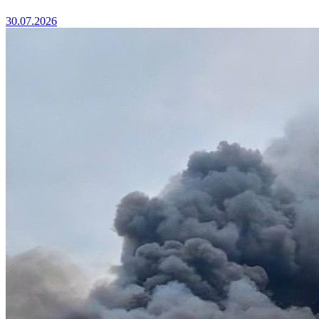
30.07.2026