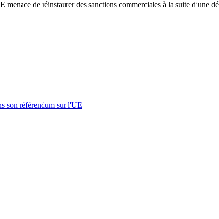
 l’UE menace de réinstaurer des sanctions commerciales à la suite d’une
s son référendum sur l'UE