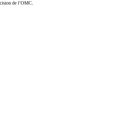
 décision de l’OMC.