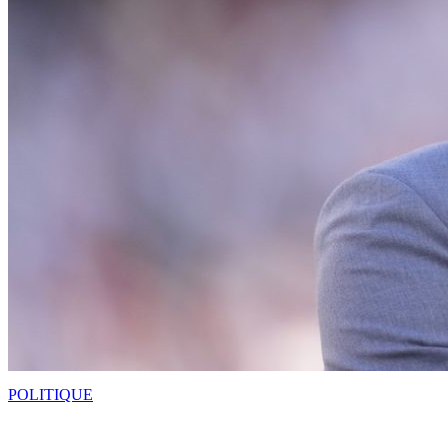
POLITIQUE