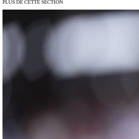
PLUS DE CETTE SECTION