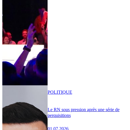
POLITIQUE
Le RN sous pression après une série de
perquisitions
01.07.2026