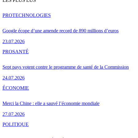
LES PLUS LUS
PRO
TECHNOLOGIES
Google écope d’une amende record de 890 millions d’euros
23.07.2026
PRO
SANTÉ
Sept pays votent contre le programme de santé de la Commission
24.07.2026
ÉCONOMIE
Merci la Chine : elle a sauvé l’économie mondiale
27.07.2026
POLITIQUE