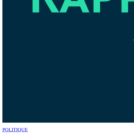
POLITIQUE