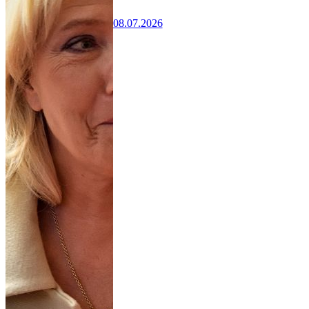
08.07.2026