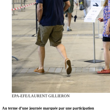
EPA-EFE/LAURENT GILLIERON
Au terme d’une journée marquée par une participation