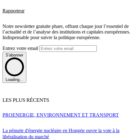
Rapporteur
Notre newsletter gratuite phare, offrant chaque jour l’essentiel de
l’actualité et de l’analyse des institutions et capitales européennes.
Indispensable pour suivre la politique européenne.
Entrez votre email
S'abonner
Loading...
LES PLUS RÉCENTS
PRO
ENERGIE, ENVIRONNEMENT ET TRANSPORT
La pénurie d'énergie nucléaire en Hongrie ouvre la voie à la
libéralisation du marché