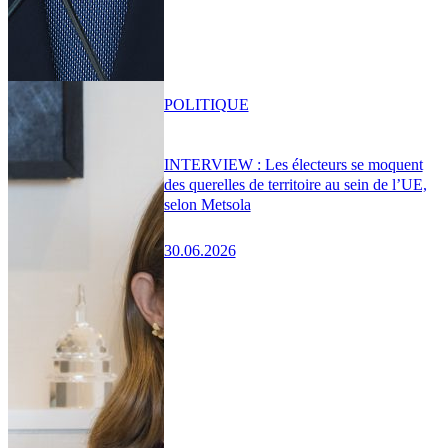
POLITIQUE
INTERVIEW : Les électeurs se moquent
des querelles de territoire au sein de l’UE,
selon Metsola
30.06.2026