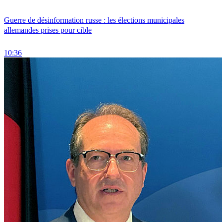
Guerre de désinformation russe : les élections municipales
allemandes prises pour cible
10:36