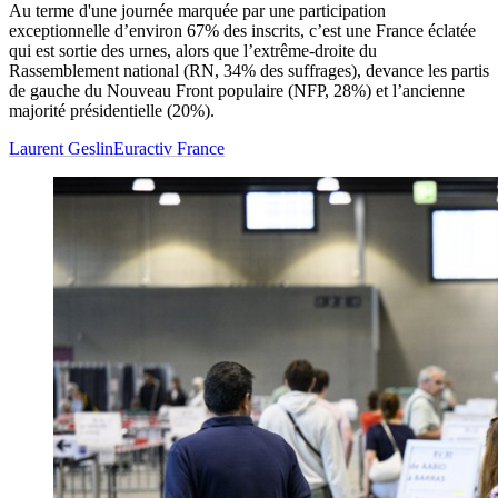
Au terme d'une journée marquée par une participation
exceptionnelle d’environ 67% des inscrits, c’est une France éclatée
qui est sortie des urnes, alors que l’extrême-droite du
Rassemblement national (RN, 34% des suffrages), devance les partis
de gauche du Nouveau Front populaire (NFP, 28%) et l’ancienne
majorité présidentielle (20%).
Laurent Geslin
Euractiv France