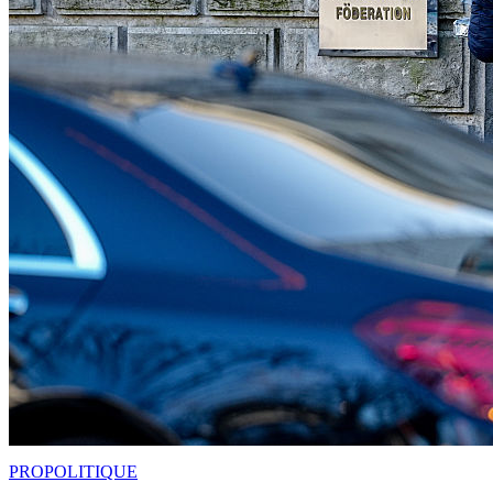
PRO
POLITIQUE