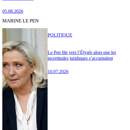
05.08.2026
MARINE LE PEN
POLITIQUE
Le Pen file vers l’Élysée alors que les
incertitudes juridiques s’accumulent
10.07.2026