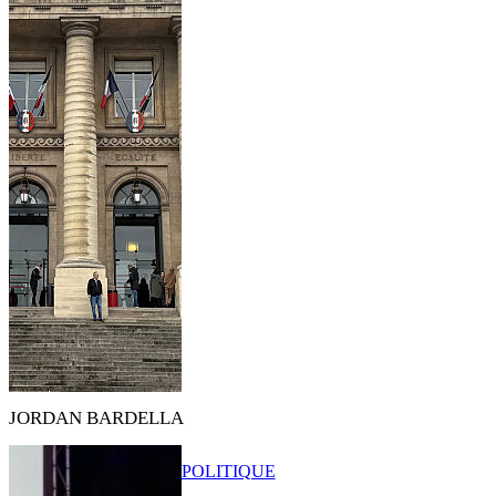
JORDAN BARDELLA
POLITIQUE