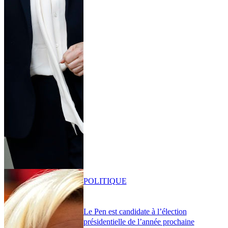
POLITIQUE
Le Pen est candidate à l’élection
présidentielle de l’année prochaine