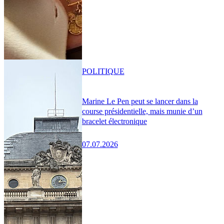
POLITIQUE
Marine Le Pen peut se lancer dans la
course présidentielle, mais munie d’un
bracelet électronique
07.07.2026