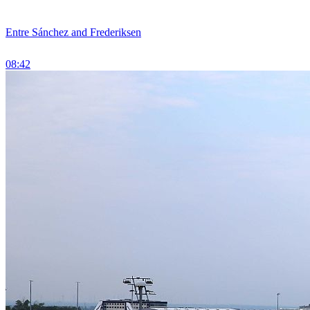
Entre Sánchez and Frederiksen
08:42