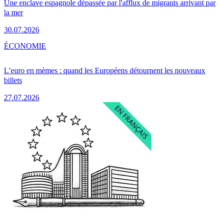
Une enclave espagnole dépassée par l'afflux de migrants arrivant par
la mer
30.07.2026
ÉCONOMIE
L’euro en mèmes : quand les Européens détournent les nouveaux
billets
27.07.2026