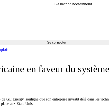
Ga naar de hoofdinhoud
Se connecter
plois
icaine en faveur du systèm
 GE Energy, souligne que son entreprise investit déjà dans les techn
 place aux Etats-Unis.