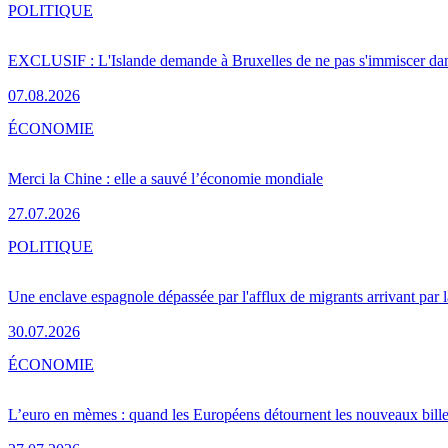
POLITIQUE
EXCLUSIF : L'Islande demande à Bruxelles de ne pas s'immiscer dan
07.08.2026
ÉCONOMIE
Merci la Chine : elle a sauvé l’économie mondiale
27.07.2026
POLITIQUE
Une enclave espagnole dépassée par l'afflux de migrants arrivant par 
30.07.2026
ÉCONOMIE
L’euro en mèmes : quand les Européens détournent les nouveaux bille