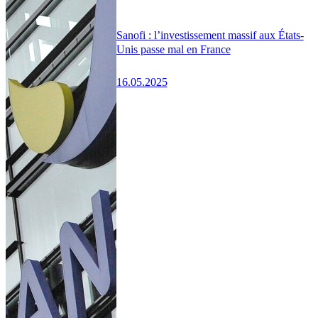
Sanofi : l’investissement massif aux États-
Unis passe mal en France
16.05.2025