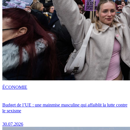
ÉCONOMIE
Budget de l’UE : une mainmise masculine qui affaiblit la lutte contre
le sexisme
30.07.2026