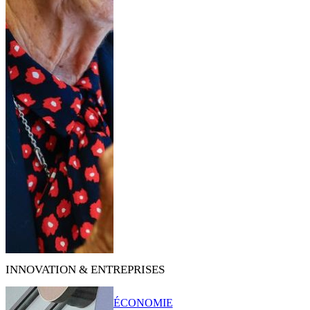
INNOVATION & ENTREPRISES
ÉCONOMIE