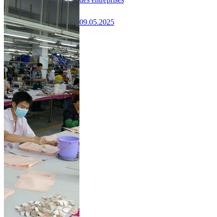
09.05.2025