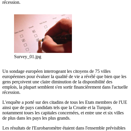
récession.
Survey_01.jpg
Un sondage européen interrogeant les citoyens de 75 villes
européennes pour évaluer la qualité de vie a révélé que bien que les
gens perçoivent une claire diminution de la disponibilité des
emplois, la plupart semblent s'en sortir financièrement dans l'actuelle
récession.
L'enquête a porté sur des citadins de tous les Etats membres de l'UE
ainsi que de pays candidats tels que la Croatie et la Turquie,
notamment toues les capitales concernées, et entre une et six villes
de plus dans les pays les plus grands.
Les résultats de l'Eurobaromètre étaient dans l'ensemble prévisibles