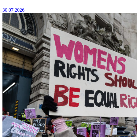
30.07.2026