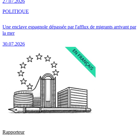
27.07.2026
POLITIQUE
Une enclave espagnole dépassée par l'afflux de migrants arrivant par
la mer
30.07.2026
Rapporteur