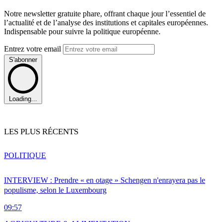
Notre newsletter gratuite phare, offrant chaque jour l’essentiel de
l’actualité et de l’analyse des institutions et capitales européennes.
Indispensable pour suivre la politique européenne.
Entrez votre email
S'abonner
Loading...
LES PLUS RÉCENTS
POLITIQUE
INTERVIEW : Prendre « en otage » Schengen n'enrayera pas le
populisme, selon le Luxembourg
09:57