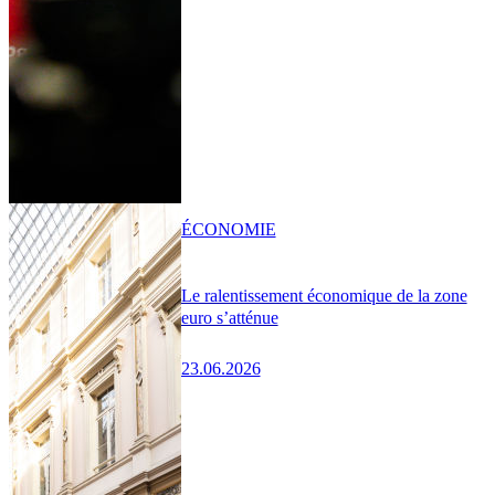
ÉCONOMIE
Le ralentissement économique de la zone
euro s’atténue
23.06.2026