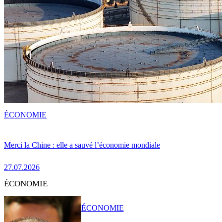
ÉCONOMIE
Merci la Chine : elle a sauvé l’économie mondiale
27.07.2026
ÉCONOMIE
ÉCONOMIE