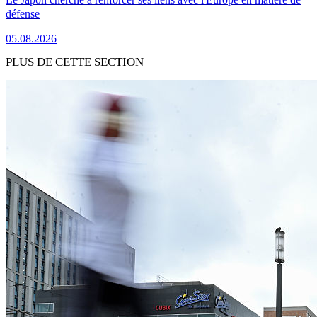
défense
05.08.2026
PLUS DE CETTE SECTION