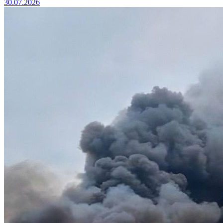
30.07.2026