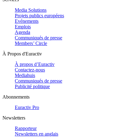
Media Solutions
Projets publics européens
Evénements
Emplois
Agenda
Communiqués de presse
Members’ Circle
À Propos d'Euractiv
À propos d’Euractiv
Contactez-nous
Mediahuis
Communiqués de presse
Publicité politique
Abonnements
Euractiv Pro
Newsletters
Rapporteur
Newsletters en anglais