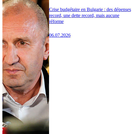
Crise budgétaire en Bulgarie : des dépenses
record, une dette record, mais aucune
réforme
06.07.2026