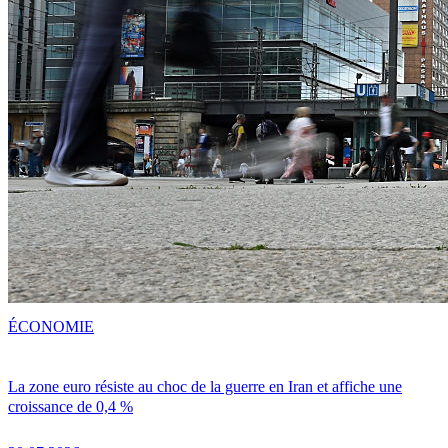
ÉCONOMIE
La zone euro résiste au choc de la guerre en Iran et affiche une
croissance de 0,4 %