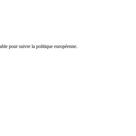
nsable pour suivre la politique européenne.