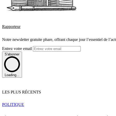
Rapporteur
Notre newsletter gratuite phare, offrant chaque jour l’essentiel de l’ac
Entrez votre email
S'abonner
Loading...
LES PLUS RÉCENTS
POLITIQUE