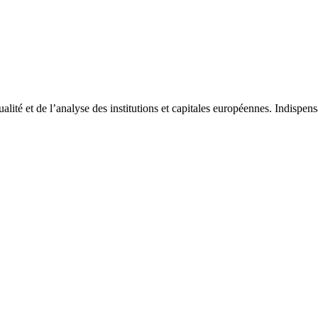
tualité et de l’analyse des institutions et capitales européennes. Indispe