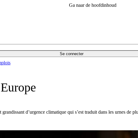
Ga naar de hoofdinhoud
Se connecter
plois
 Europe
 grandissant d’urgence climatique qui s’est traduit dans les urnes de 