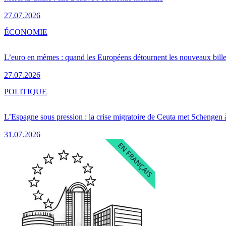
27.07.2026
ÉCONOMIE
L’euro en mèmes : quand les Européens détournent les nouveaux bille
27.07.2026
POLITIQUE
L’Espagne sous pression : la crise migratoire de Ceuta met Schengen 
31.07.2026