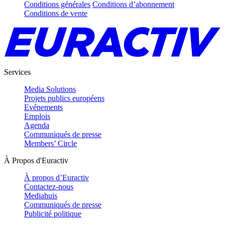
Conditions générales
Conditions d’abonnement
Conditions de vente
Services
Media Solutions
Projets publics européens
Evénements
Emplois
Agenda
Communiqués de presse
Members’ Circle
À Propos d'Euractiv
À propos d’Euractiv
Contactez-nous
Mediahuis
Communiqués de presse
Publicité politique