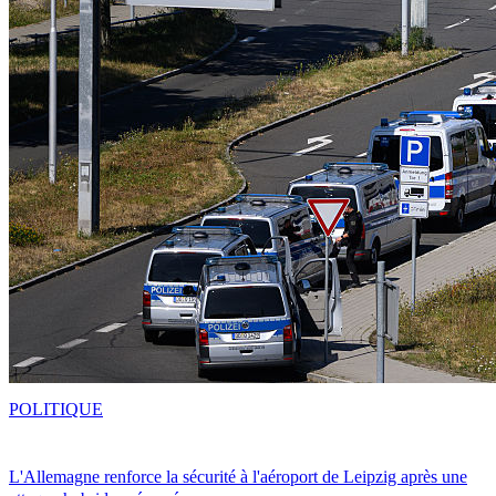
POLITIQUE
L'Allemagne renforce la sécurité à l'aéroport de Leipzig après une