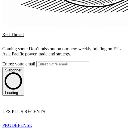
Red Thread
Coming soon: Don’t miss out on our new weekly briefing on EU-
Asia Pacific power, trade and strategy.
Entrez votre email
S'abonner
Loading...
LES PLUS RÉCENTS
PRO
DÉFENSE