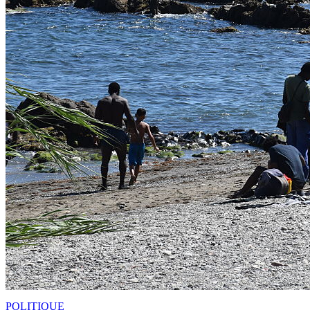
POLITIQUE