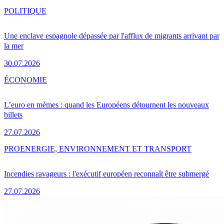
POLITIQUE
Une enclave espagnole dépassée par l'afflux de migrants arrivant par
la mer
30.07.2026
ÉCONOMIE
L’euro en mèmes : quand les Européens détournent les nouveaux
billets
27.07.2026
PRO
ENERGIE, ENVIRONNEMENT ET TRANSPORT
Incendies ravageurs : l'exécutif européen reconnaît être submergé
27.07.2026