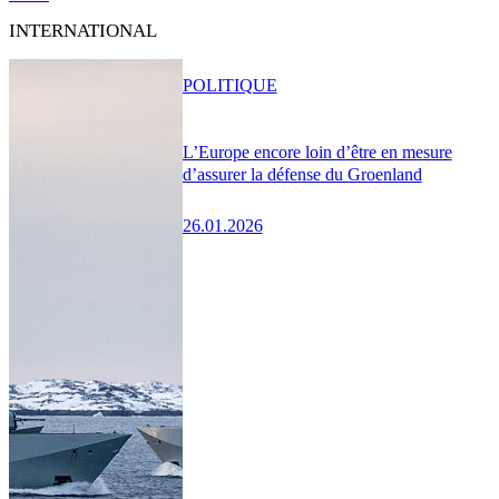
INTERNATIONAL
POLITIQUE
L’Europe encore loin d’être en mesure
d’assurer la défense du Groenland
26.01.2026