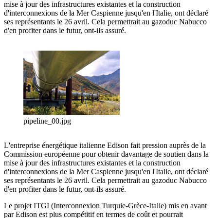
mise à jour des infrastructures existantes et la construction
d'interconnexions de la Mer Caspienne jusqu'en l'Italie, ont déclaré
ses représentants le 26 avril. Cela permettrait au gazoduc Nabucco
d'en profiter dans le futur, ont-ils assuré.
pipeline_00.jpg
L'entreprise énergétique italienne Edison fait pression auprès de la
Commission européenne pour obtenir davantage de soutien dans la
mise à jour des infrastructures existantes et la construction
d'interconnexions de la Mer Caspienne jusqu'en l'Italie, ont déclaré
ses représentants le 26 avril. Cela permettrait au gazoduc Nabucco
d'en profiter dans le futur, ont-ils assuré.
Le projet ITGI (Interconnexion Turquie-Grèce-Italie) mis en avant
par Edison est plus compétitif en termes de coût et pourrait