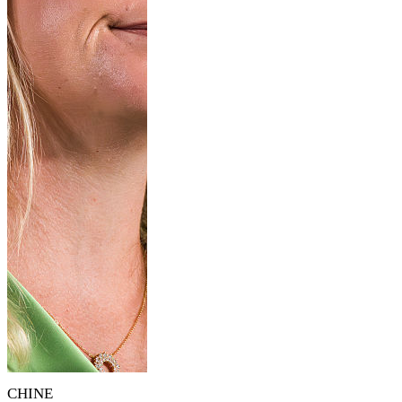
CHINE