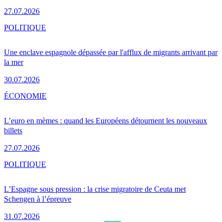
27.07.2026
POLITIQUE
Une enclave espagnole dépassée par l'afflux de migrants arrivant par
la mer
30.07.2026
ÉCONOMIE
L’euro en mèmes : quand les Européens détournent les nouveaux
billets
27.07.2026
POLITIQUE
L’Espagne sous pression : la crise migratoire de Ceuta met
Schengen à l’épreuve
31.07.2026