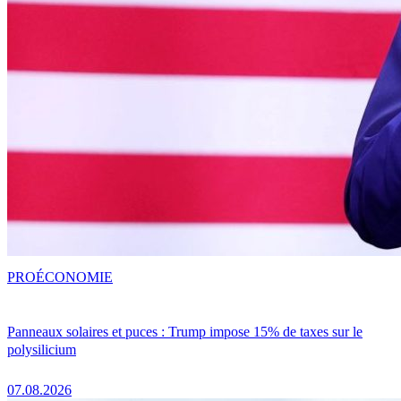
PRO
ÉCONOMIE
Panneaux solaires et puces : Trump impose 15% de taxes sur le
polysilicium
07.08.2026