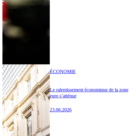
ÉCONOMIE
Le ralentissement économique de la zone
euro s’atténue
23.06.2026