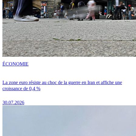
ÉCONOMIE
La zone euro résiste au choc de la guerre en Iran et affiche une
croissance de 0,4 %
30.07.2026