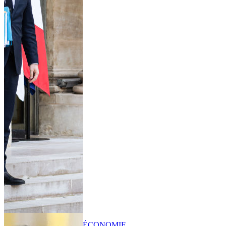
ÉCONOMIE