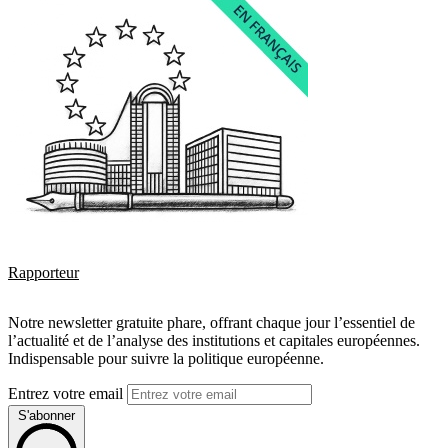
Rapporteur
Notre newsletter gratuite phare, offrant chaque jour l’essentiel de
l’actualité et de l’analyse des institutions et capitales européennes.
Indispensable pour suivre la politique européenne.
Entrez votre email
S'abonner