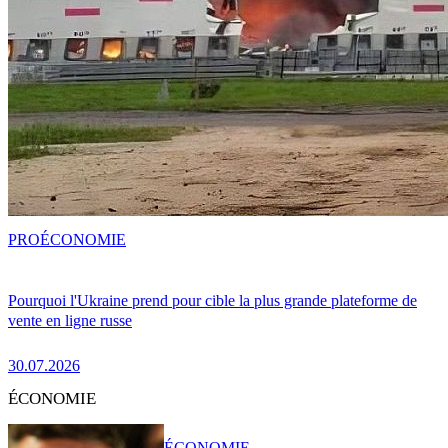
PRO
ÉCONOMIE
Pourquoi l'Ukraine prend pour cible la plus grande plateforme de
vente en ligne russe
30.07.2026
ÉCONOMIE
ÉCONOMIE