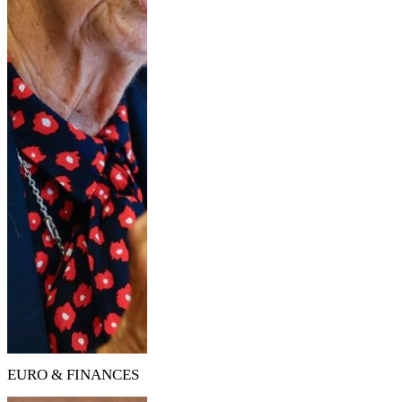
EURO & FINANCES