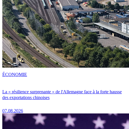
ÉCONOMIE
La « résilience surprenante » de l'Allemagne face à la forte hausse
des exportations chinoises
07.08.2026