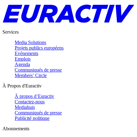
Services
Media Solutions
Projets publics européens
Evénements
Emplois
Agenda
Communiqués de presse
Members’ Circle
À Propos d'Euractiv
À propos d’Euractiv
Contactez-nous
Mediahuis
Communiqués de presse
Publicité politique
Abonnements