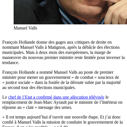
Manuel Valls
François Hollande donne des gages aux critiques de droite en
nommant Manuel Valls à Matignon, après la débâcle des élections
municipales. Mais à deux mois des européennes, la marge de
manœuvre du nouveau premier ministre reste limitée pour inverser la
tendance.
François Hollande a nommé Manuel Valls au poste de premier
ministre pour mener un gouvernement « de combat » soucieux de
« justice sociale » dans la foulée de la déroute subie par la majorité
au second tour des élections municipales.
Le
chef de l’Etat a confirmé dans une allocution télévisée
le
remplacement de Jean-Marc Ayrault par le ministre de l’Intérieur en
réponse au « clair » message des urnes.
« Il est temps aujourd’hui d’ouvrir une nouvelle étape. Et j’ai donc
confié à Manuel Valls la mission de conduire le gouvernement de la