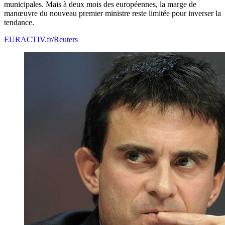
municipales. Mais à deux mois des européennes, la marge de
manœuvre du nouveau premier ministre reste limitée pour inverser la
tendance.
EURACTIV.fr
/
Reuters