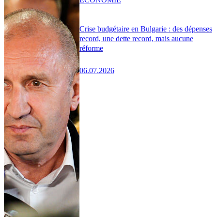
Crise budgétaire en Bulgarie : des dépenses
record, une dette record, mais aucune
réforme
06.07.2026