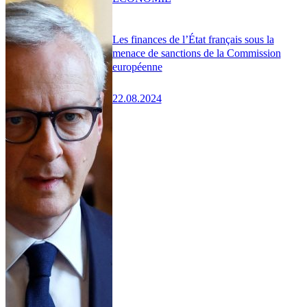
Les finances de l’État français sous la
menace de sanctions de la Commission
européenne
22.08.2024