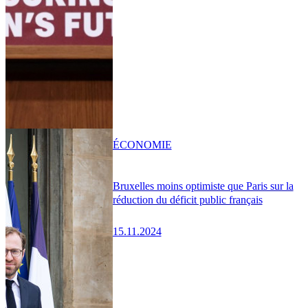
ÉCONOMIE
Bruxelles moins optimiste que Paris sur la
réduction du déficit public français
15.11.2024