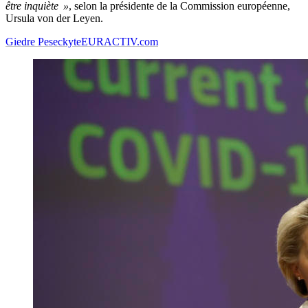
être inquiète »
, selon la présidente de la Commission européenne,
Ursula von der Leyen.
Giedre Peseckyte
EURACTIV.com