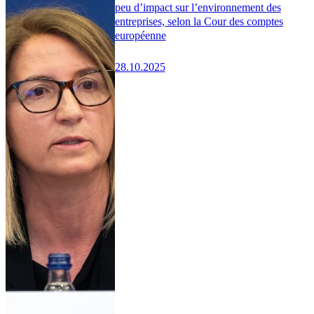
peu d’impact sur l’environnement des
entreprises, selon la Cour des comptes
européenne
28.10.2025