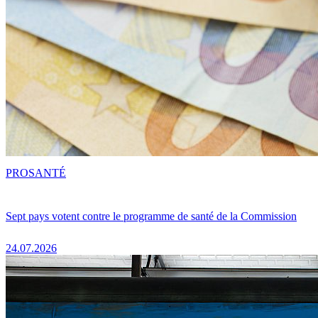
PRO
SANTÉ
Sept pays votent contre le programme de santé de la Commission
24.07.2026