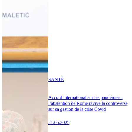
SANTÉ
Accord international sur les pandémies :
l’abstention de Rome ravive la controverse
sur sa gestion de la crise Covid
21.05.2025