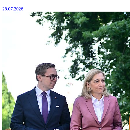
28.07.2026