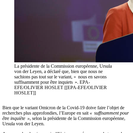
La présidente de la Commission européenne, Ursula
von der Leyen, a déclaré que, bien que nous ne
sachions pas tout sur le variant, « nous en savons
suffisamment pour être inquiets ». EPA-
EFE/OLIVIER HOSLET [[EPA-EFE/OLIVIER
HOSLET]]
Bien que le variant Omicron de la Covid-19 doive faire l’objet de
recherches plus approfondies, l’Europe en sait
« suffisamment pour
être inquiète »
, selon la présidente de la Commission européenne,
Ursula von der Leyen.