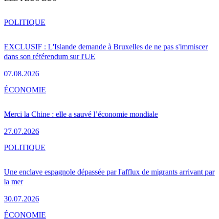
POLITIQUE
EXCLUSIF : L'Islande demande à Bruxelles de ne pas s'immiscer
dans son référendum sur l'UE
07.08.2026
ÉCONOMIE
Merci la Chine : elle a sauvé l’économie mondiale
27.07.2026
POLITIQUE
Une enclave espagnole dépassée par l'afflux de migrants arrivant par
la mer
30.07.2026
ÉCONOMIE