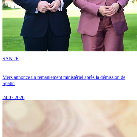
SANTÉ
Merz annonce un remaniement ministériel après la démission de
Spahn
24.07.2026