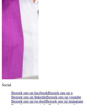
Social
Bezoek ons op facebook
Bezoek ons op x
Bezoek ons op linkedin
Bezoek ons op youtube
Bezoek ons op rss-feed
Bezoek ons op instagram