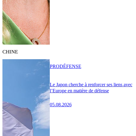
CHINE
PRO
DÉFENSE
Le Japon cherche à renforcer ses liens avec
l’Europe en matière de défense
05.08.2026