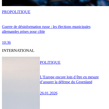
PRO
POLITIQUE
Guerre de désinformation russe : les élections municipales
allemandes prises pour cible
10:36
INTERNATIONAL
POLITIQUE
L’Europe encore loin d’être en mesure
d’assurer la défense du Groenland
26.01.2026