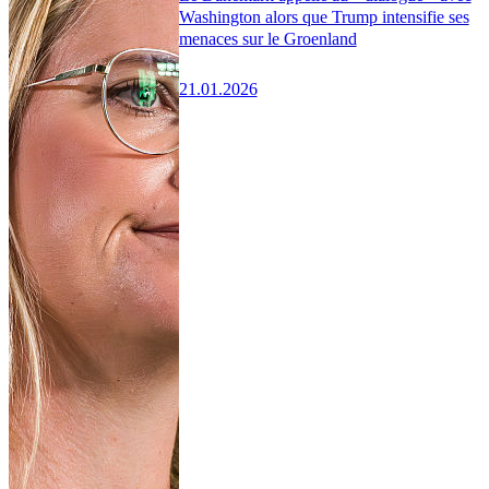
Washington alors que Trump intensifie ses
menaces sur le Groenland
21.01.2026