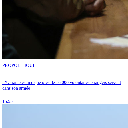
PRO
POLITIQUE
L'Ukraine estime que près de 16 000 volontaires étrangers servent
dans son armée
15:55