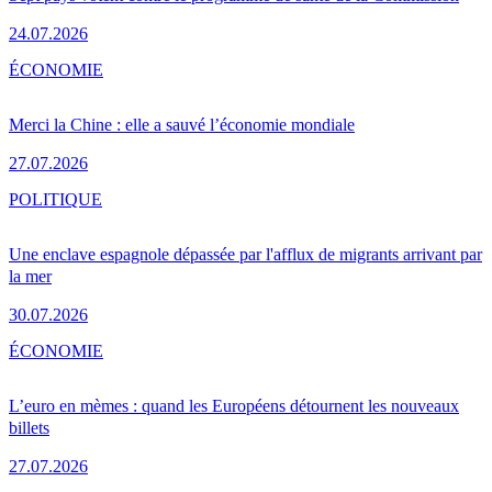
24.07.2026
ÉCONOMIE
Merci la Chine : elle a sauvé l’économie mondiale
27.07.2026
POLITIQUE
Une enclave espagnole dépassée par l'afflux de migrants arrivant par
la mer
30.07.2026
ÉCONOMIE
L’euro en mèmes : quand les Européens détournent les nouveaux
billets
27.07.2026