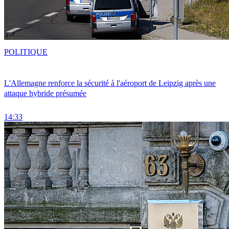
POLITIQUE
L'Allemagne renforce la sécurité à l'aéroport de Leipzig après une
attaque hybride présumée
14:33