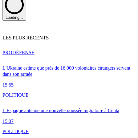
Loading...
LES PLUS RÉCENTS
PRO
DÉFENSE
L'Ukraine estime que près de 16 000 volontaires étrangers servent
dans son armée
15:55
POLITIQUE
L'Espagne anticipe une nouvelle poussée migratoire à Ceuta
15:07
POLITIQUE