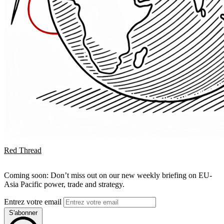
Red Thread
Coming soon: Don’t miss out on our new weekly briefing on EU-
Asia Pacific power, trade and strategy.
Entrez votre email
S'abonner