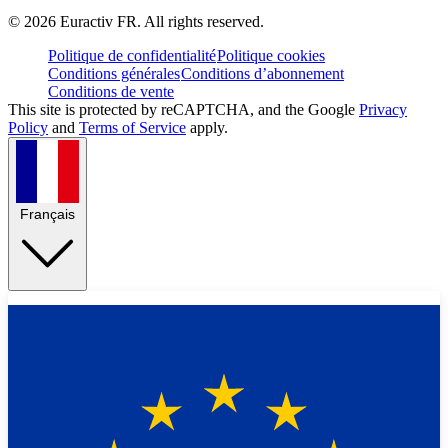
©
2026
Euractiv FR. All rights reserved.
Politique de confidentialité
Politique cookies
Conditions générales
Conditions d’abonnement
Conditions de vente
This site is protected by reCAPTCHA, and the Google
Privacy
Policy
and
Terms of Service
apply.
Français