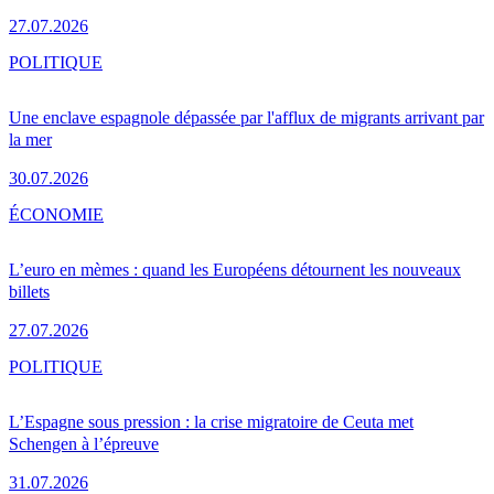
27.07.2026
POLITIQUE
Une enclave espagnole dépassée par l'afflux de migrants arrivant par
la mer
30.07.2026
ÉCONOMIE
L’euro en mèmes : quand les Européens détournent les nouveaux
billets
27.07.2026
POLITIQUE
L’Espagne sous pression : la crise migratoire de Ceuta met
Schengen à l’épreuve
31.07.2026