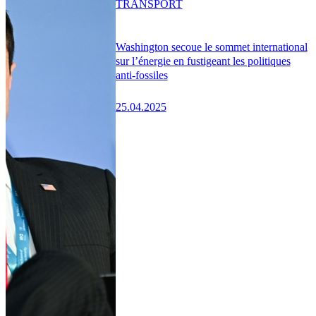
TRANSPORT
Washington secoue le sommet international
sur l’énergie en fustigeant les politiques
anti-fossiles
25.04.2025