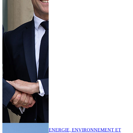
ENERGIE, ENVIRONNEMENT ET