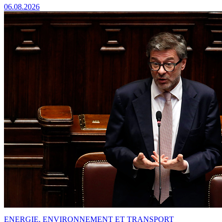
06.08.2026
ENERGIE, ENVIRONNEMENT ET TRANSPORT