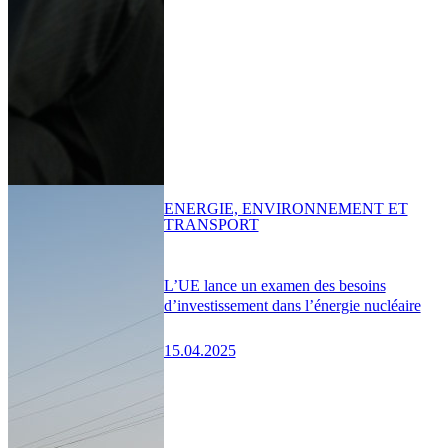
ENERGIE, ENVIRONNEMENT ET
TRANSPORT
L’UE lance un examen des besoins
d’investissement dans l’énergie nucléaire
15.04.2025