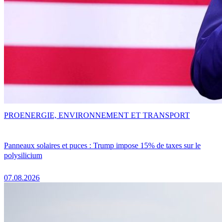
PRO
ENERGIE, ENVIRONNEMENT ET TRANSPORT
Panneaux solaires et puces : Trump impose 15% de taxes sur le
polysilicium
07.08.2026