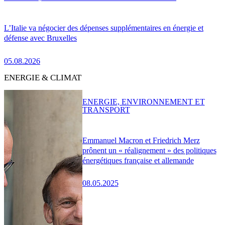
L’Italie va négocier des dépenses supplémentaires en énergie et
défense avec Bruxelles
05.08.2026
ENERGIE & CLIMAT
ENERGIE, ENVIRONNEMENT ET
TRANSPORT
Emmanuel Macron et Friedrich Merz
prônent un « réalignement » des politiques
énergétiques française et allemande
08.05.2025