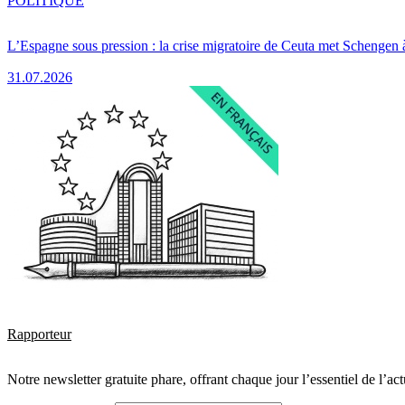
POLITIQUE
L’Espagne sous pression : la crise migratoire de Ceuta met Schengen 
31.07.2026
Rapporteur
Notre newsletter gratuite phare, offrant chaque jour l’essentiel de l’ac