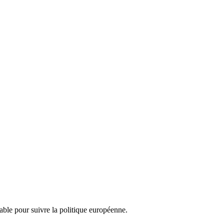
nsable pour suivre la politique européenne.