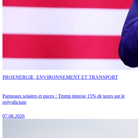
PRO
ENERGIE, ENVIRONNEMENT ET TRANSPORT
Panneaux solaires et puces : Trump impose 15% de taxes sur le
polysilicium
07.08.2026