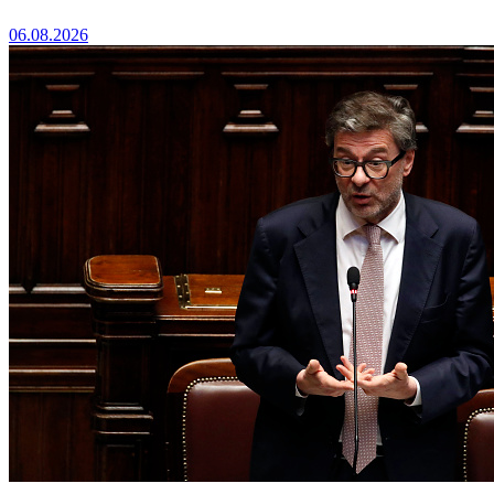
06.08.2026