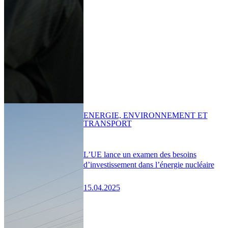
ENERGIE, ENVIRONNEMENT ET
TRANSPORT
L’UE lance un examen des besoins
d’investissement dans l’énergie nucléaire
15.04.2025