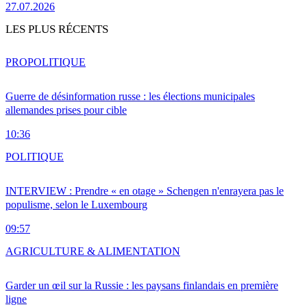
27.07.2026
LES PLUS RÉCENTS
PRO
POLITIQUE
Guerre de désinformation russe : les élections municipales
allemandes prises pour cible
10:36
POLITIQUE
INTERVIEW : Prendre « en otage » Schengen n'enrayera pas le
populisme, selon le Luxembourg
09:57
AGRICULTURE & ALIMENTATION
Garder un œil sur la Russie : les paysans finlandais en première
ligne