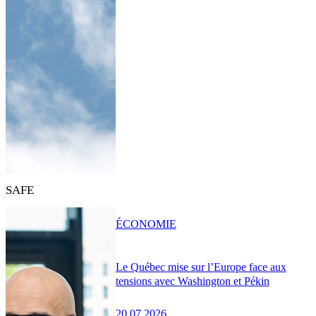
SAFE
ÉCONOMIE
Le Québec mise sur l’Europe face aux
tensions avec Washington et Pékin
20.07.2026