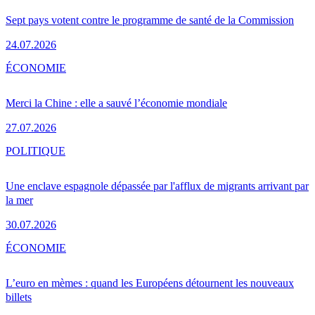
Sept pays votent contre le programme de santé de la Commission
24.07.2026
ÉCONOMIE
Merci la Chine : elle a sauvé l’économie mondiale
27.07.2026
POLITIQUE
Une enclave espagnole dépassée par l'afflux de migrants arrivant par
la mer
30.07.2026
ÉCONOMIE
L’euro en mèmes : quand les Européens détournent les nouveaux
billets