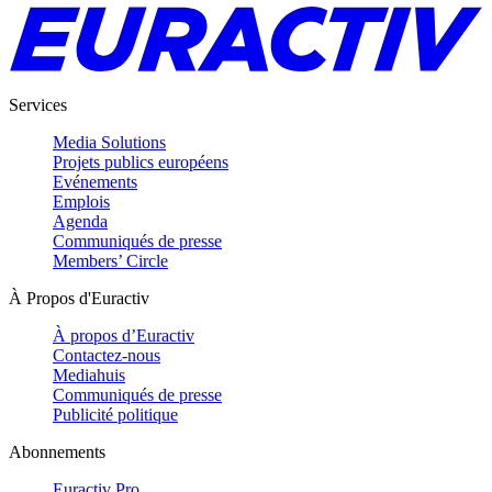
Services
Media Solutions
Projets publics européens
Evénements
Emplois
Agenda
Communiqués de presse
Members’ Circle
À Propos d'Euractiv
À propos d’Euractiv
Contactez-nous
Mediahuis
Communiqués de presse
Publicité politique
Abonnements
Euractiv Pro