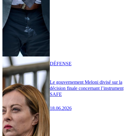
DÉFENSE
Le gouvernement Meloni divisé sur la
décision finale concernant l’instrument
SAFE
18.06.2026