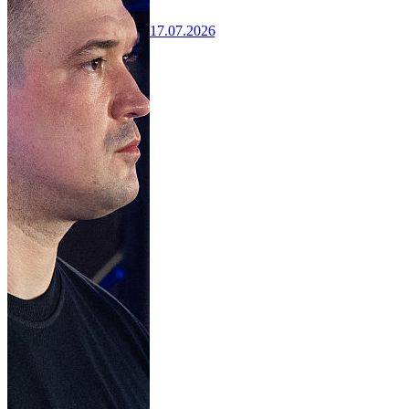
17.07.2026