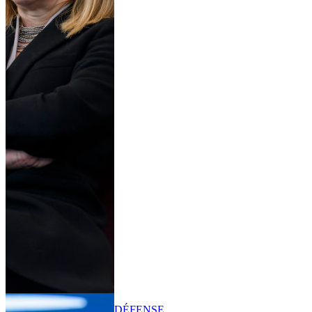
DÉFENSE