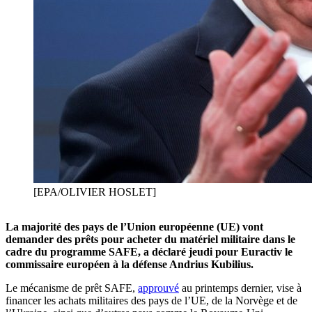
[EPA/OLIVIER HOSLET]
La majorité des pays de l’Union européenne (UE) vont
demander des prêts pour acheter du matériel militaire dans le
cadre du programme SAFE, a déclaré jeudi pour Euractiv le
commissaire européen à la défense Andrius Kubilius.
Le mécanisme de prêt SAFE,
approuvé
au printemps dernier, vise à
financer les achats militaires des pays de l’UE, de la Norvège et de