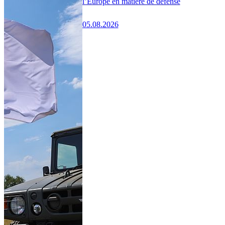
l’Europe en matière de défense
05.08.2026