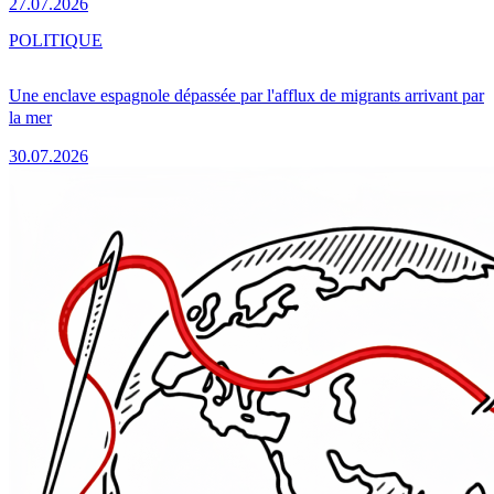
27.07.2026
POLITIQUE
Une enclave espagnole dépassée par l'afflux de migrants arrivant par
la mer
30.07.2026