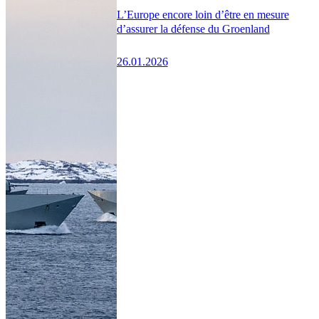
L’Europe encore loin d’être en mesure
d’assurer la défense du Groenland
26.01.2026