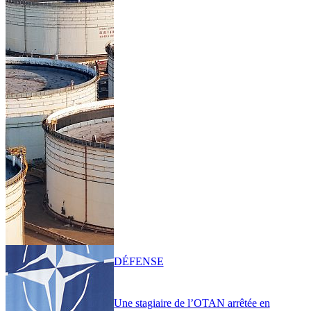
DÉFENSE
Une stagiaire de l’OTAN arrêtée en