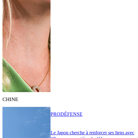
CHINE
PRO
DÉFENSE
Le Japon cherche à renforcer ses liens avec