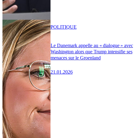
POLITIQUE
Le Danemark appelle au « dialogue » avec
Washington alors que Trump intensifie ses
menaces sur le Groenland
21.01.2026