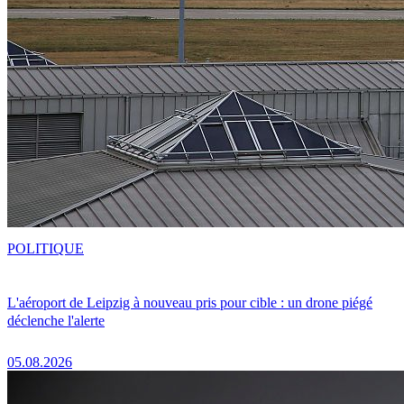
POLITIQUE
L'aéroport de Leipzig à nouveau pris pour cible : un drone piégé
déclenche l'alerte
05.08.2026