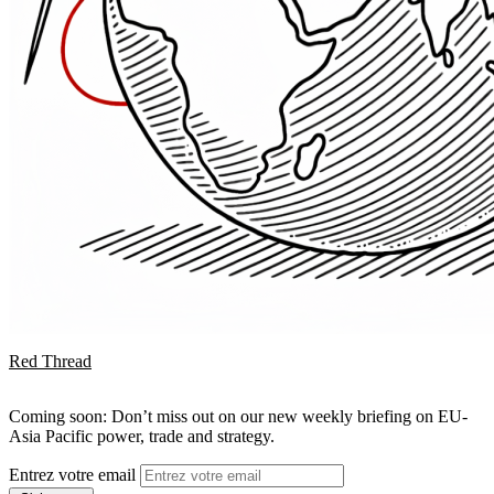
Red Thread
Coming soon: Don’t miss out on our new weekly briefing on EU-
Asia Pacific power, trade and strategy.
Entrez votre email