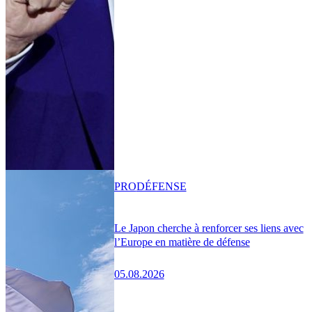
PRO
DÉFENSE
Le Japon cherche à renforcer ses liens avec
l’Europe en matière de défense
05.08.2026