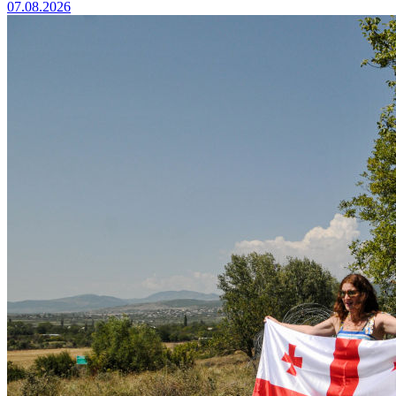
07.08.2026