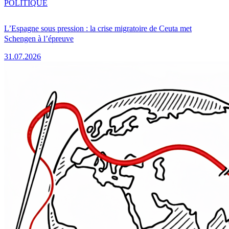
POLITIQUE
L’Espagne sous pression : la crise migratoire de Ceuta met
Schengen à l’épreuve
31.07.2026