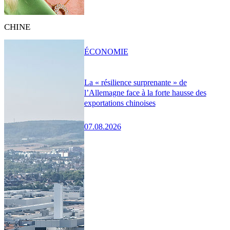
CHINE
ÉCONOMIE
La « résilience surprenante » de
l’Allemagne face à la forte hausse des
exportations chinoises
07.08.2026