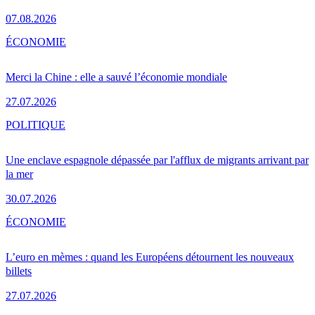
07.08.2026
ÉCONOMIE
Merci la Chine : elle a sauvé l’économie mondiale
27.07.2026
POLITIQUE
Une enclave espagnole dépassée par l'afflux de migrants arrivant par
la mer
30.07.2026
ÉCONOMIE
L’euro en mèmes : quand les Européens détournent les nouveaux
billets
27.07.2026