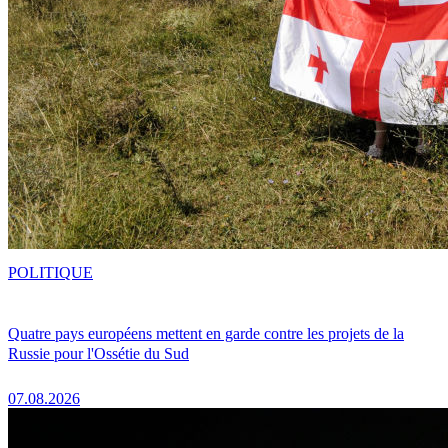
POLITIQUE
Quatre pays européens mettent en garde contre les projets de la
Russie pour l'Ossétie du Sud
07.08.2026