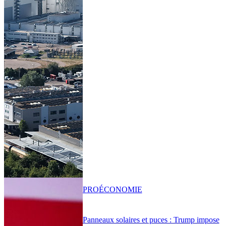
PRO
ÉCONOMIE
Panneaux solaires et puces : Trump impose