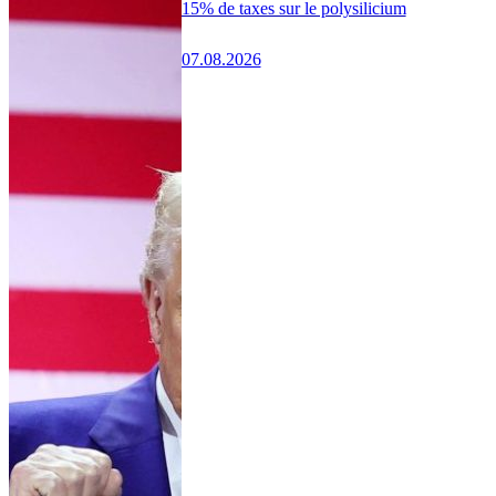
15% de taxes sur le polysilicium
07.08.2026