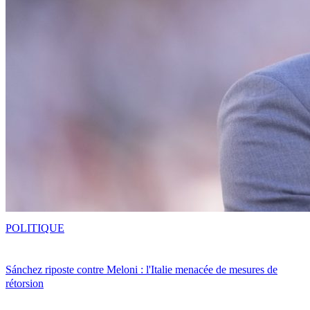
POLITIQUE
Sánchez riposte contre Meloni : l'Italie menacée de mesures de
rétorsion