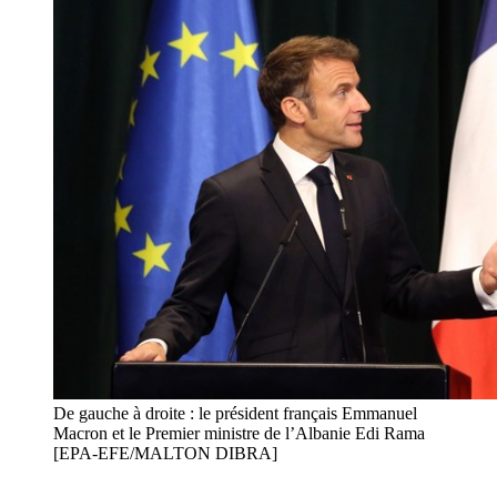
De gauche à droite : le président français Emmanuel
Macron et le Premier ministre de l’Albanie Edi Rama
[EPA-EFE/MALTON DIBRA]