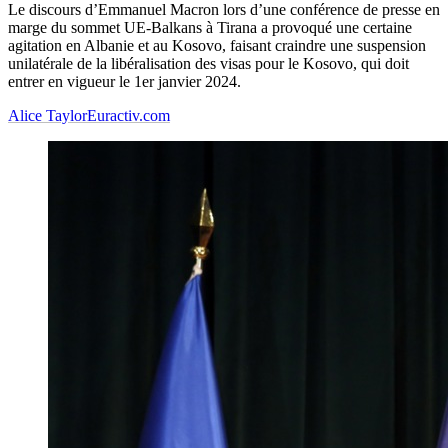
Le discours d’Emmanuel Macron lors d’une conférence de presse en
marge du sommet UE-Balkans à Tirana a provoqué une certaine
agitation en Albanie et au Kosovo, faisant craindre une suspension
unilatérale de la libéralisation des visas pour le Kosovo, qui doit
entrer en vigueur le 1er janvier 2024.
Alice Taylor
Euractiv.com