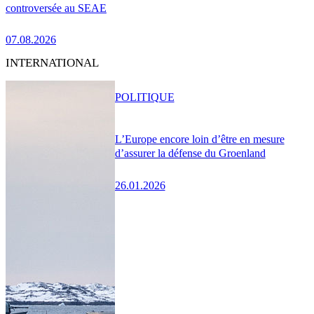
controversée au SEAE
07.08.2026
INTERNATIONAL
POLITIQUE
L’Europe encore loin d’être en mesure
d’assurer la défense du Groenland
26.01.2026