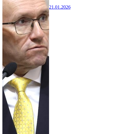
21.01.2026