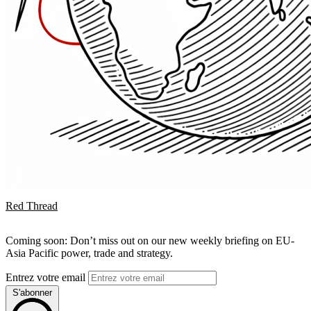
Red Thread
Coming soon: Don’t miss out on our new weekly briefing on EU-
Asia Pacific power, trade and strategy.
Entrez votre email
S'abonner