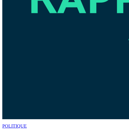
POLITIQUE