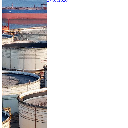
27.07.2026