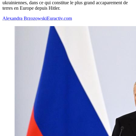
ukrainiennes, dans ce qui constitue le plus grand accaparement de
terres en Europe depuis Hitler.
Alexandra Brzozowski
Euractiv.com