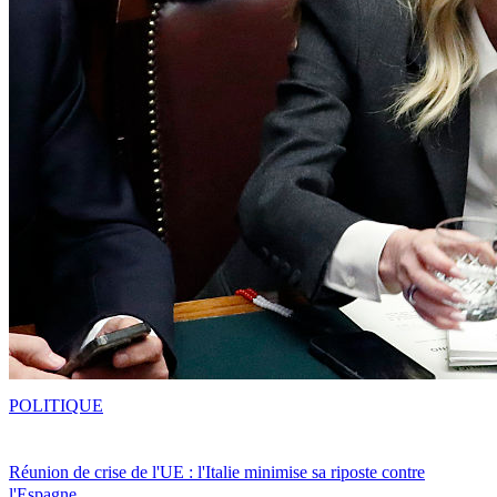
POLITIQUE
Réunion de crise de l'UE : l'Italie minimise sa riposte contre
l'Espagne