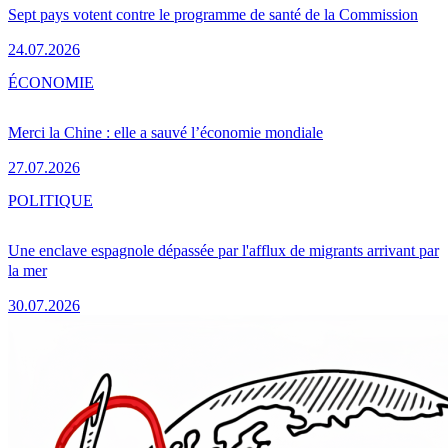
Sept pays votent contre le programme de santé de la Commission
24.07.2026
ÉCONOMIE
Merci la Chine : elle a sauvé l’économie mondiale
27.07.2026
POLITIQUE
Une enclave espagnole dépassée par l'afflux de migrants arrivant par
la mer
30.07.2026