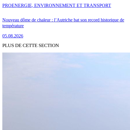
PRO
ENERGIE, ENVIRONNEMENT ET TRANSPORT
Nouveau dôme de chaleur : l’Autriche bat son record historique de
température
05.08.2026
PLUS DE CETTE SECTION