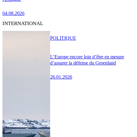
04.08.2026
INTERNATIONAL
POLITIQUE
L’Europe encore loin d’être en mesure
d’assurer la défense du Groenland
26.01.2026