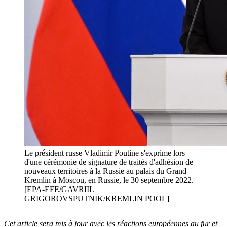
Le président russe Vladimir Poutine s'exprime lors
d'une cérémonie de signature de traités d'adhésion de
nouveaux territoires à la Russie au palais du Grand
Kremlin à Moscou, en Russie, le 30 septembre 2022.
[EPA-EFE/GAVRIIL
GRIGOROVSPUTNIK/KREMLIN POOL]
Cet article sera mis à jour avec les réactions européennes au fur et