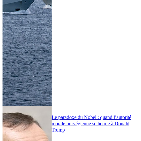
Le paradoxe du Nobel : quand l’autorité
morale norvégienne se heurte à Donald
Trump