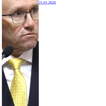
21.01.2026