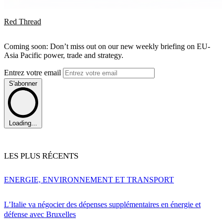
Red Thread
Coming soon: Don’t miss out on our new weekly briefing on EU-
Asia Pacific power, trade and strategy.
Entrez votre email
S'abonner
Loading...
LES PLUS RÉCENTS
ENERGIE, ENVIRONNEMENT ET TRANSPORT
L’Italie va négocier des dépenses supplémentaires en énergie et
défense avec Bruxelles