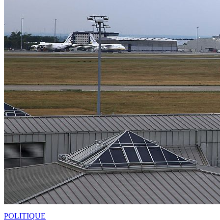
POLITIQUE