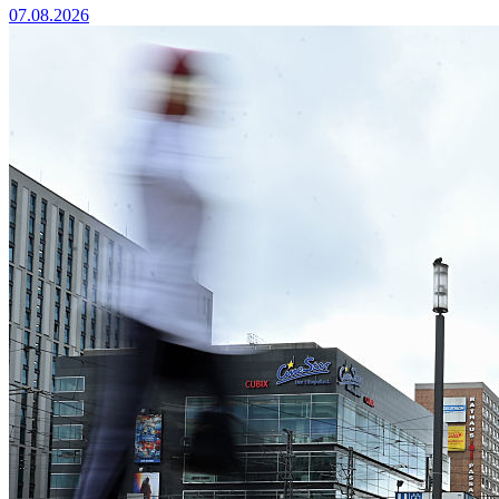
07.08.2026