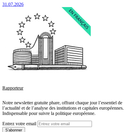
31.07.2026
Rapporteur
Notre newsletter gratuite phare, offrant chaque jour l’essentiel de
l’actualité et de l’analyse des institutions et capitales européennes.
Indispensable pour suivre la politique européenne.
Entrez votre email
S'abonner