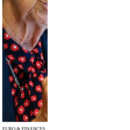
EURO & FINANCES