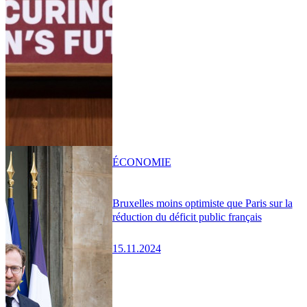
ÉCONOMIE
Bruxelles moins optimiste que Paris sur la
réduction du déficit public français
15.11.2024