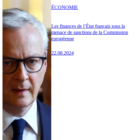
ÉCONOMIE
Les finances de l’État français sous la
menace de sanctions de la Commission
européenne
22.08.2024