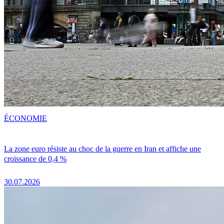
ÉCONOMIE
La zone euro résiste au choc de la guerre en Iran et affiche une
croissance de 0,4 %
30.07.2026