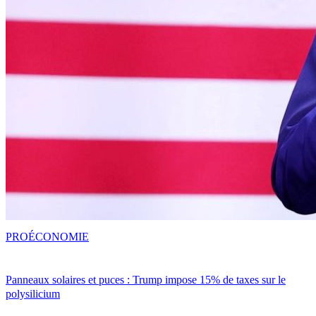
PRO
ÉCONOMIE
Panneaux solaires et puces : Trump impose 15% de taxes sur le
polysilicium