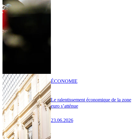
ÉCONOMIE
Le ralentissement économique de la zone
euro s’atténue
23.06.2026