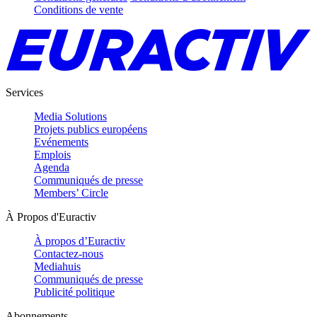
Conditions de vente
Services
Media Solutions
Projets publics européens
Evénements
Emplois
Agenda
Communiqués de presse
Members’ Circle
À Propos d'Euractiv
À propos d’Euractiv
Contactez-nous
Mediahuis
Communiqués de presse
Publicité politique
Abonnements