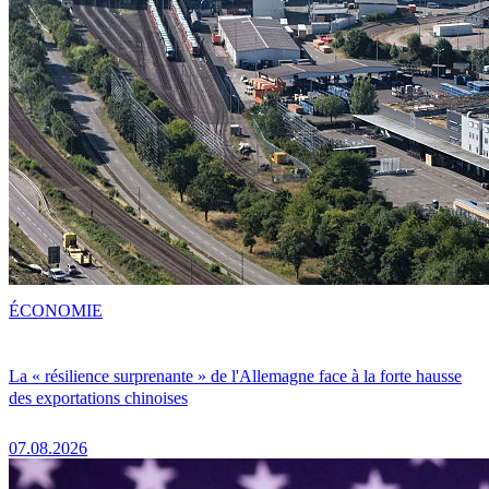
ÉCONOMIE
La « résilience surprenante » de l'Allemagne face à la forte hausse
des exportations chinoises
07.08.2026