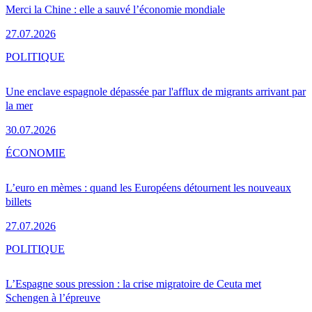
Merci la Chine : elle a sauvé l’économie mondiale
27.07.2026
POLITIQUE
Une enclave espagnole dépassée par l'afflux de migrants arrivant par
la mer
30.07.2026
ÉCONOMIE
L’euro en mèmes : quand les Européens détournent les nouveaux
billets
27.07.2026
POLITIQUE
L’Espagne sous pression : la crise migratoire de Ceuta met
Schengen à l’épreuve