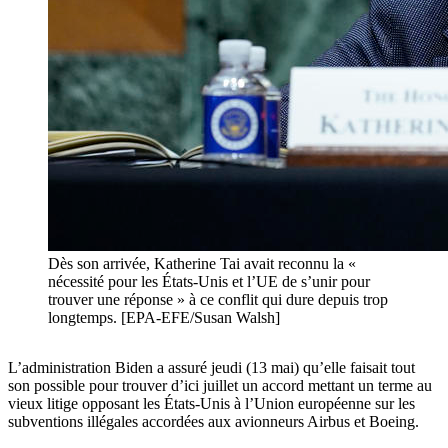
Dès son arrivée, Katherine Tai avait reconnu la «
nécessité pour les États-Unis et l’UE de s’unir pour
trouver une réponse » à ce conflit qui dure depuis trop
longtemps. [EPA-EFE/Susan Walsh]
L’administration Biden a assuré jeudi (13 mai) qu’elle faisait tout
son possible pour trouver d’ici juillet un accord mettant un terme au
vieux litige opposant les États-Unis à l’Union européenne sur les
subventions illégales accordées aux avionneurs Airbus et Boeing.