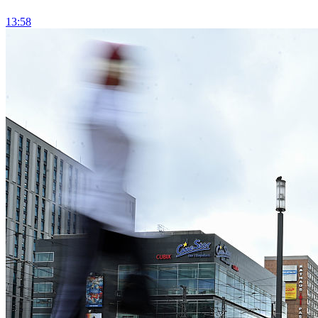
13:58