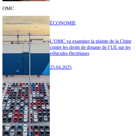
OMC
ÉCONOMIE
L’OMC va examiner la plainte de la Chine
contre les droits de douane de l’UE sur les
véhicules électriques
25.04.2025