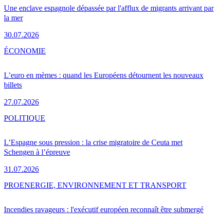
Une enclave espagnole dépassée par l'afflux de migrants arrivant par
la mer
30.07.2026
ÉCONOMIE
L’euro en mèmes : quand les Européens détournent les nouveaux
billets
27.07.2026
POLITIQUE
L’Espagne sous pression : la crise migratoire de Ceuta met
Schengen à l’épreuve
31.07.2026
PRO
ENERGIE, ENVIRONNEMENT ET TRANSPORT
Incendies ravageurs : l'exécutif européen reconnaît être submergé