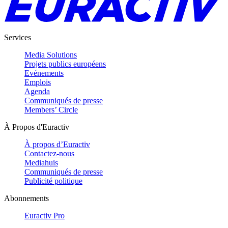
Services
Media Solutions
Projets publics européens
Evénements
Emplois
Agenda
Communiqués de presse
Members’ Circle
À Propos d'Euractiv
À propos d’Euractiv
Contactez-nous
Mediahuis
Communiqués de presse
Publicité politique
Abonnements
Euractiv Pro