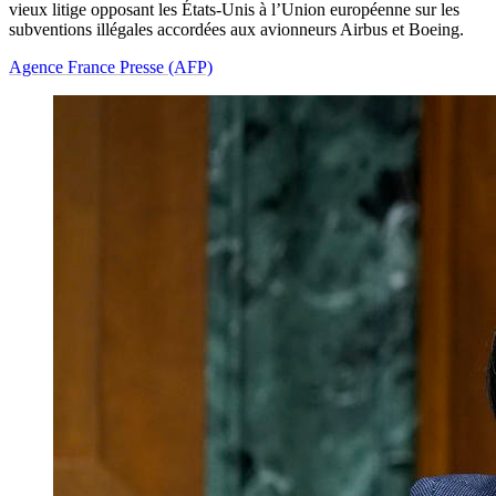
vieux litige opposant les États-Unis à l’Union européenne sur les
subventions illégales accordées aux avionneurs Airbus et Boeing.
Agence France Presse (AFP)