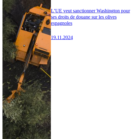
L’UE veut sanctionner Washington pour
ses droits de douane sur les olives
espagnoles
19.11.2024