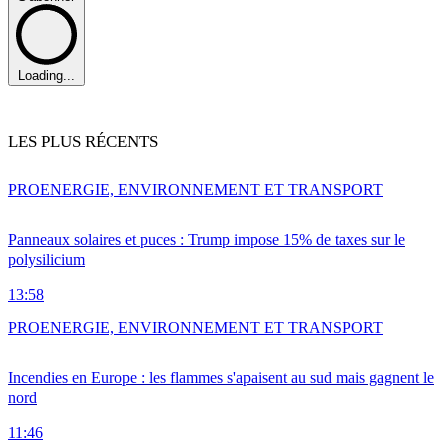
Loading...
LES PLUS RÉCENTS
PRO
ENERGIE, ENVIRONNEMENT ET TRANSPORT
Panneaux solaires et puces : Trump impose 15% de taxes sur le
polysilicium
13:58
PRO
ENERGIE, ENVIRONNEMENT ET TRANSPORT
Incendies en Europe : les flammes s'apaisent au sud mais gagnent le
nord
11:46