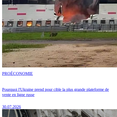
PRO
ÉCONOMIE
Pourquoi l'Ukraine prend pour cible la plus grande plateforme de
vente en ligne russe
30.07.2026