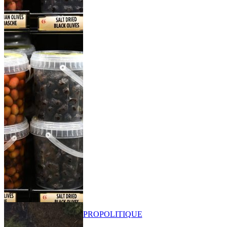
PRO
POLITIQUE