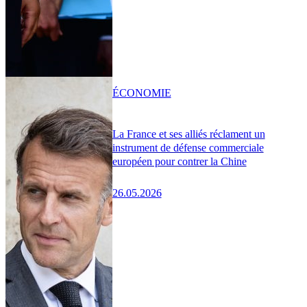
ÉCONOMIE
La France et ses alliés réclament un
instrument de défense commerciale
européen pour contrer la Chine
26.05.2026