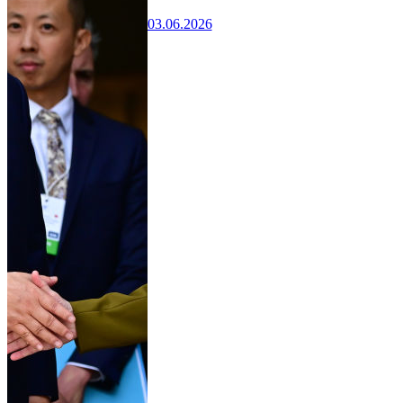
03.06.2026