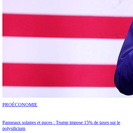
PRO
ÉCONOMIE
Panneaux solaires et puces : Trump impose 15% de taxes sur le
polysilicium