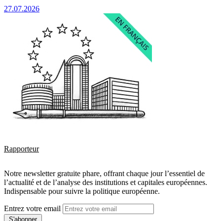
27.07.2026
Rapporteur
Notre newsletter gratuite phare, offrant chaque jour l’essentiel de
l’actualité et de l’analyse des institutions et capitales européennes.
Indispensable pour suivre la politique européenne.
Entrez votre email
S'abonner