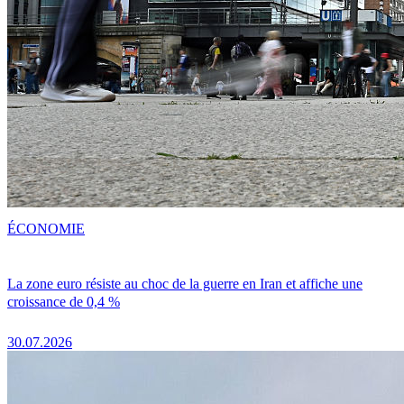
ÉCONOMIE
La zone euro résiste au choc de la guerre en Iran et affiche une
croissance de 0,4 %
30.07.2026