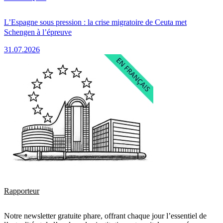
L’Espagne sous pression : la crise migratoire de Ceuta met
Schengen à l’épreuve
31.07.2026
Rapporteur
Notre newsletter gratuite phare, offrant chaque jour l’essentiel de