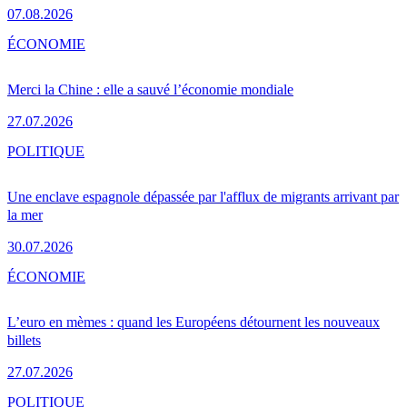
07.08.2026
ÉCONOMIE
Merci la Chine : elle a sauvé l’économie mondiale
27.07.2026
POLITIQUE
Une enclave espagnole dépassée par l'afflux de migrants arrivant par
la mer
30.07.2026
ÉCONOMIE
L’euro en mèmes : quand les Européens détournent les nouveaux
billets
27.07.2026
POLITIQUE