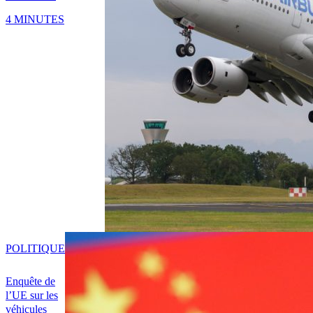
4 MINUTES
POLITIQUE
Enquête de
l’UE sur les
véhicules