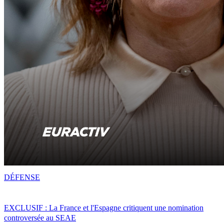
DÉFENSE
EXCLUSIF : La France et l'Espagne critiquent une nomination
controversée au SEAE