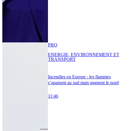
PRO
ENERGIE, ENVIRONNEMENT ET
TRANSPORT
Incendies en Europe : les flammes
s’apaisent au sud mais gagnent le nord
11:46