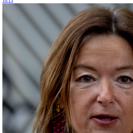
10:15