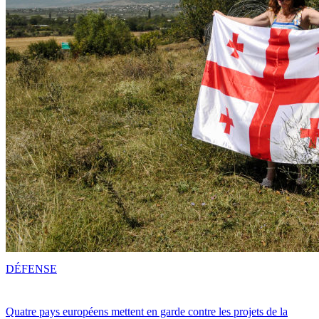
DÉFENSE
Quatre pays européens mettent en garde contre les projets de la