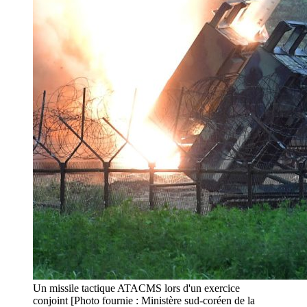
Un missile tactique ATACMS lors d'un exercice
conjoint [Photo fournie : Ministère sud-coréen de la