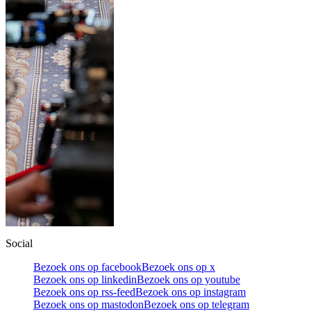
Social
Bezoek ons op facebook
Bezoek ons op x
Bezoek ons op linkedin
Bezoek ons op youtube
Bezoek ons op rss-feed
Bezoek ons op instagram
Bezoek ons op mastodon
Bezoek ons op telegram