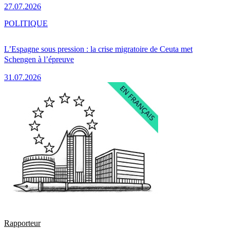
27.07.2026
POLITIQUE
L’Espagne sous pression : la crise migratoire de Ceuta met
Schengen à l’épreuve
31.07.2026
Rapporteur