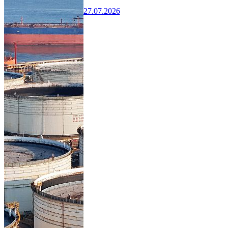
27.07.2026