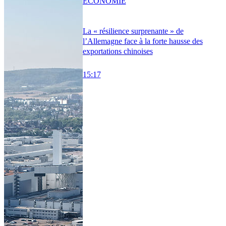
ÉCONOMIE
La « résilience surprenante » de
l’Allemagne face à la forte hausse des
exportations chinoises
15:17