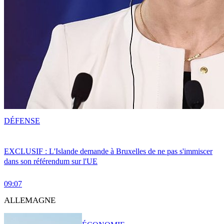
DÉFENSE
EXCLUSIF : L'Islande demande à Bruxelles de ne pas s'immiscer
dans son référendum sur l'UE
09:07
ALLEMAGNE