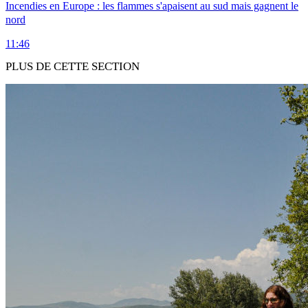
Incendies en Europe : les flammes s'apaisent au sud mais gagnent le
nord
11:46
PLUS DE CETTE SECTION