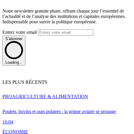
Notre newsletter gratuite phare, offrant chaque jour l’essentiel de
l’actualité et de l’analyse des institutions et capitales européennes.
Indispensable pour suivre la politique européenne.
Entrez votre email
S'abonner
Loading...
LES PLUS RÉCENTS
PRO
AGRICULTURE & ALIMENTATION
Poulets, bovins et ours polaires : la grippe aviaire se propage
16:04
ÉCONOMIE