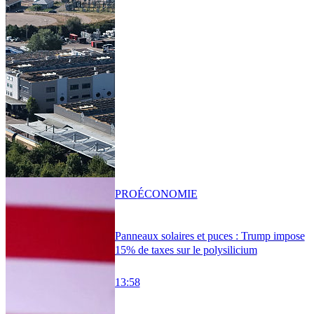
PRO
ÉCONOMIE
Panneaux solaires et puces : Trump impose
15% de taxes sur le polysilicium
13:58