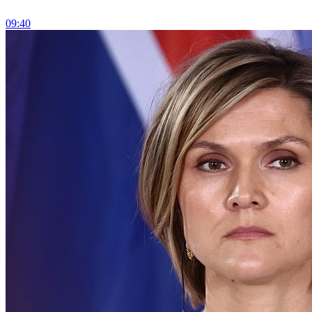
09:40