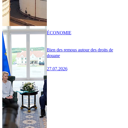
ÉCONOMIE
Bien des remous autour des droits de
douane
27.07.2026