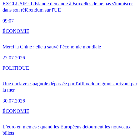
EXCLUSIF : L'Islande demande à Bruxelles de ne pas s'immiscer
dans son référendum sur l'UE
09:07
ÉCONOMIE
Merci la Chine : elle a sauvé l’économie mondiale
27.07.2026
POLITIQUE
Une enclave espagnole dépassée par l'afflux de migrants arrivant par
la mer
30.07.2026
ÉCONOMIE
L’euro en mèmes : quand les Européens détournent les nouveaux
billets