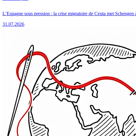
L’Espagne sous pression : la crise migratoire de Ceuta met Schengen 
31.07.2026