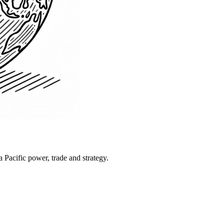
Pacific power, trade and strategy.