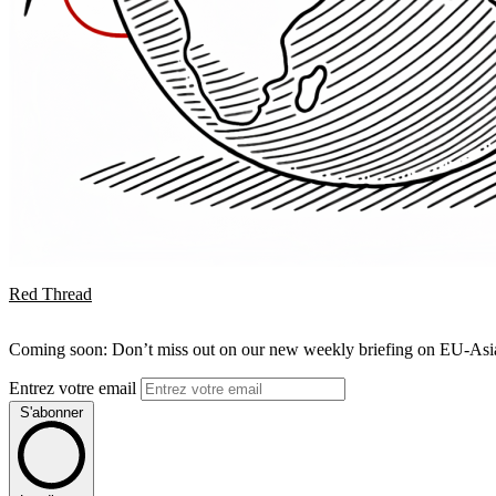
Red Thread
Coming soon: Don’t miss out on our new weekly briefing on EU-Asia 
Entrez votre email
S'abonner