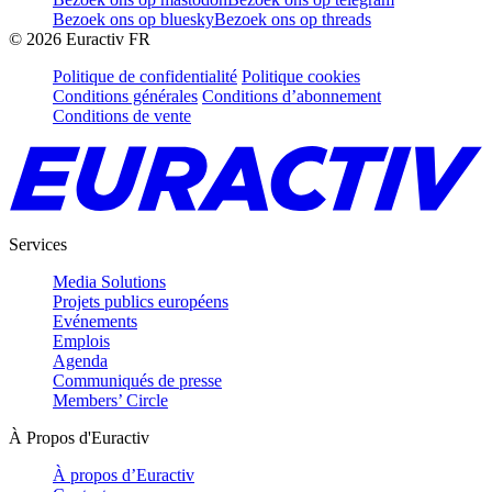
Bezoek ons op bluesky
Bezoek ons op threads
©
2026
Euractiv FR
Politique de confidentialité
Politique cookies
Conditions générales
Conditions d’abonnement
Conditions de vente
Services
Media Solutions
Projets publics européens
Evénements
Emplois
Agenda
Communiqués de presse
Members’ Circle
À Propos d'Euractiv
À propos d’Euractiv