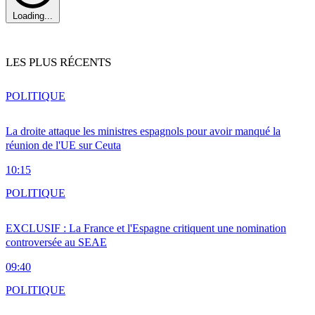
Loading...
LES PLUS RÉCENTS
POLITIQUE
La droite attaque les ministres espagnols pour avoir manqué la
réunion de l'UE sur Ceuta
10:15
POLITIQUE
EXCLUSIF : La France et l'Espagne critiquent une nomination
controversée au SEAE
09:40
POLITIQUE