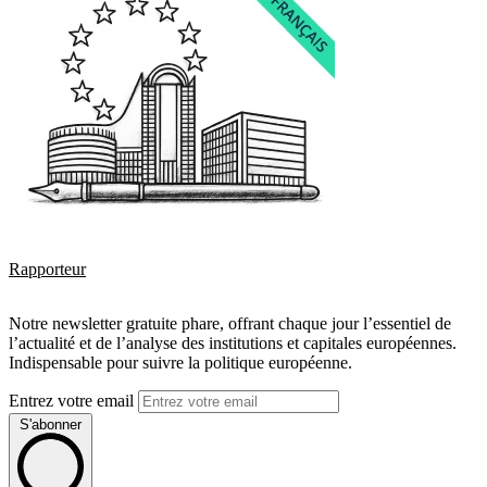
Rapporteur
Notre newsletter gratuite phare, offrant chaque jour l’essentiel de
l’actualité et de l’analyse des institutions et capitales européennes.
Indispensable pour suivre la politique européenne.
Entrez votre email
S'abonner