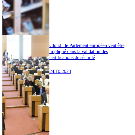
Cloud : le Parlement européen veut être
impliqué dans la validation des
certifications de sécurité
24.10.2023