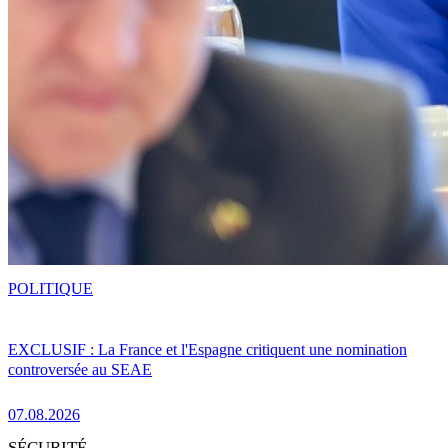
POLITIQUE
EXCLUSIF : La France et l'Espagne critiquent une nomination
controversée au SEAE
07.08.2026
SÉCURITÉ