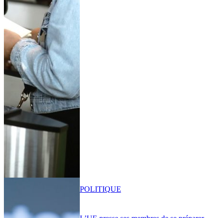
POLITIQUE