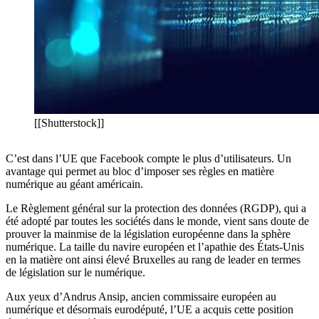
[[Shutterstock]]
C’est dans l’UE que Facebook compte le plus d’utilisateurs. Un
avantage qui permet au bloc d’imposer ses règles en matière
numérique au géant américain.
Le Règlement général sur la protection des données (RGDP), qui a
été adopté par toutes les sociétés dans le monde, vient sans doute de
prouver la mainmise de la législation européenne dans la sphère
numérique. La taille du navire européen et l’apathie des États-Unis
en la matière ont ainsi élevé Bruxelles au rang de leader en termes
de législation sur le numérique.
Aux yeux d’Andrus Ansip, ancien commissaire européen au
numérique et désormais eurodéputé, l’UE a acquis cette position