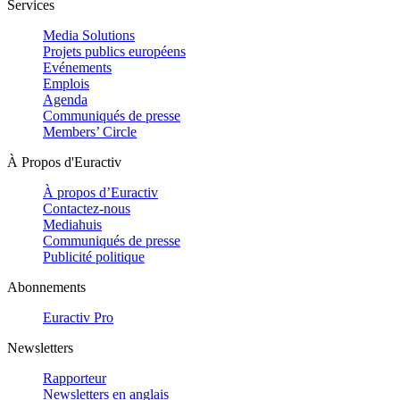
Services
Media Solutions
Projets publics européens
Evénements
Emplois
Agenda
Communiqués de presse
Members’ Circle
À Propos d'Euractiv
À propos d’Euractiv
Contactez-nous
Mediahuis
Communiqués de presse
Publicité politique
Abonnements
Euractiv Pro
Newsletters
Rapporteur
Newsletters en anglais