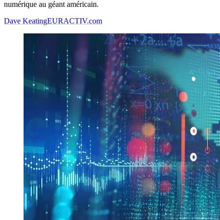
numérique au géant américain.
Dave Keating
EURACTIV.com