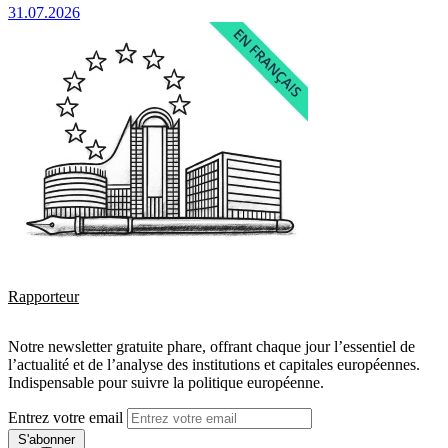
31.07.2026
Rapporteur
Notre newsletter gratuite phare, offrant chaque jour l’essentiel de
l’actualité et de l’analyse des institutions et capitales européennes.
Indispensable pour suivre la politique européenne.
Entrez votre email
S'abonner