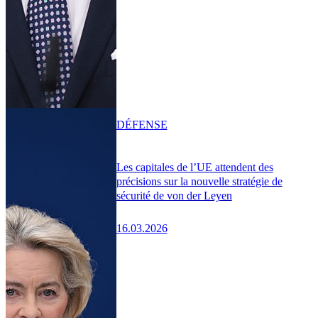
DÉFENSE
Les capitales de l’UE attendent des
précisions sur la nouvelle stratégie de
sécurité de von der Leyen
16.03.2026