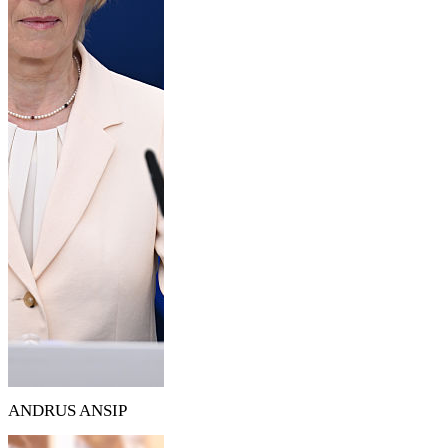
ANDRUS ANSIP