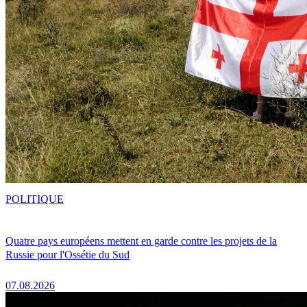
POLITIQUE
Quatre pays européens mettent en garde contre les projets de la
Russie pour l'Ossétie du Sud
07.08.2026