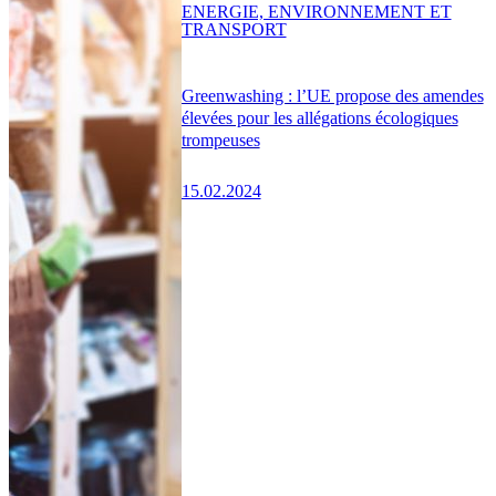
ENERGIE, ENVIRONNEMENT ET
TRANSPORT
Greenwashing : l’UE propose des amendes
élevées pour les allégations écologiques
trompeuses
15.02.2024