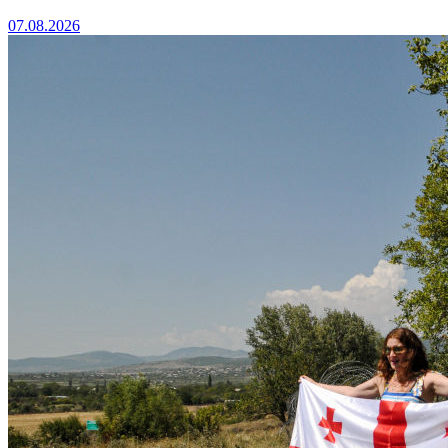
07.08.2026