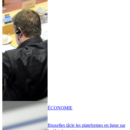
ÉCONOMIE
Bruxelles tâcle les plateformes en ligne sur