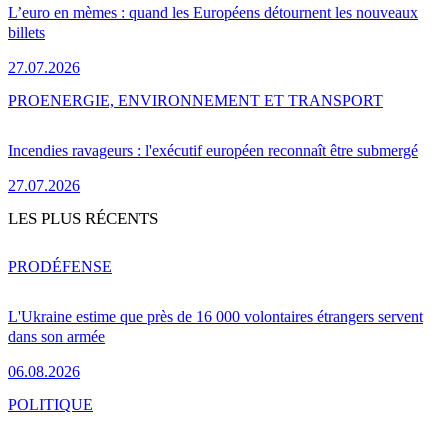
L’euro en mèmes : quand les Européens détournent les nouveaux
billets
27.07.2026
PRO
ENERGIE, ENVIRONNEMENT ET TRANSPORT
Incendies ravageurs : l'exécutif européen reconnaît être submergé
27.07.2026
LES PLUS RÉCENTS
PRO
DÉFENSE
L'Ukraine estime que près de 16 000 volontaires étrangers servent
dans son armée
06.08.2026
POLITIQUE