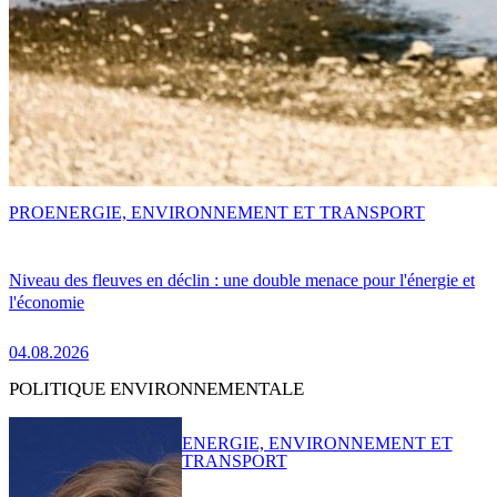
PRO
ENERGIE, ENVIRONNEMENT ET TRANSPORT
Niveau des fleuves en déclin : une double menace pour l'énergie et
l'économie
04.08.2026
POLITIQUE ENVIRONNEMENTALE
ENERGIE, ENVIRONNEMENT ET
TRANSPORT