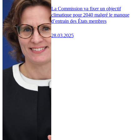
La Commission va fixer un objectif
climatique pour 2040 malgré le manque
d’entrain des États membres
28.03.2025