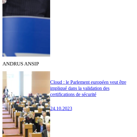
ANDRUS ANSIP
Cloud : le Parlement européen veut être
impliqué dans la validation des
certifications de sécurité
24.10.2023