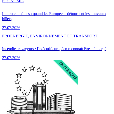
ÉCONOMIE
L’euro en mèmes : quand les Européens détournent les nouveaux
billets
27.07.2026
PRO
ENERGIE, ENVIRONNEMENT ET TRANSPORT
Incendies ravageurs : l'exécutif européen reconnaît être submergé
27.07.2026