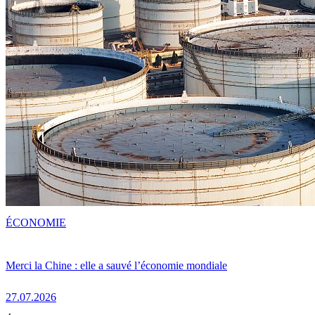
ÉCONOMIE
Merci la Chine : elle a sauvé l’économie mondiale
27.07.2026