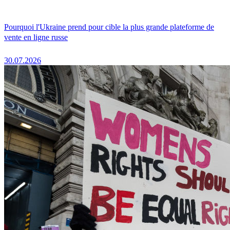
Pourquoi l'Ukraine prend pour cible la plus grande plateforme de
vente en ligne russe
30.07.2026