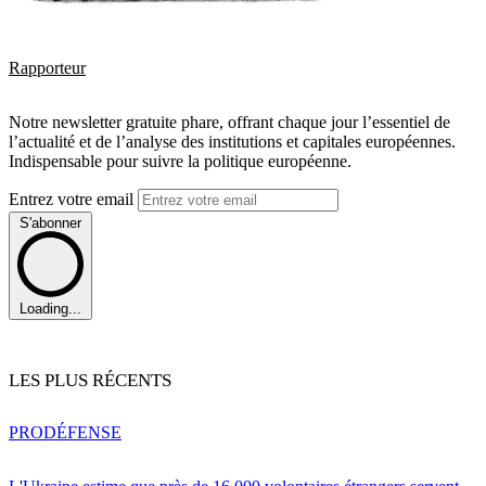
Rapporteur
Notre newsletter gratuite phare, offrant chaque jour l’essentiel de
l’actualité et de l’analyse des institutions et capitales européennes.
Indispensable pour suivre la politique européenne.
Entrez votre email
S'abonner
Loading...
LES PLUS RÉCENTS
PRO
DÉFENSE