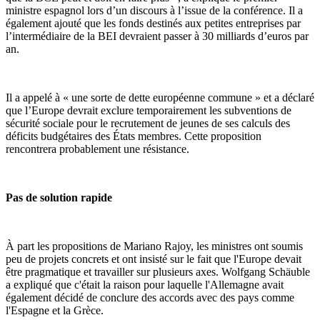
ministre espagnol lors d’un discours à l’issue de la conférence. Il a
également ajouté que les fonds destinés aux petites entreprises par
l’intermédiaire de la BEI devraient passer à 30 milliards d’euros par
an.
Il a appelé à « une sorte de dette européenne commune » et a déclaré
que l’Europe devrait exclure temporairement les subventions de
sécurité sociale pour le recrutement de jeunes de ses calculs des
déficits budgétaires des États membres. Cette proposition
rencontrera probablement une résistance.
Pas de solution rapide
À part les propositions de Mariano Rajoy, les ministres ont soumis
peu de projets concrets et ont insisté sur le fait que l'Europe devait
être pragmatique et travailler sur plusieurs axes. Wolfgang Schäuble
a expliqué que c'était la raison pour laquelle l'Allemagne avait
également décidé de conclure des accords avec des pays comme
l'Espagne et la Grèce.