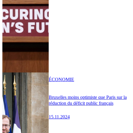
ÉCONOMIE
Bruxelles moins optimiste que Paris sur la
réduction du déficit public français
15.11.2024