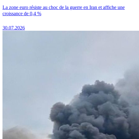
La zone euro résiste au choc de la guerre en Iran et affiche une
croissance de 0,4 %
30.07.2026