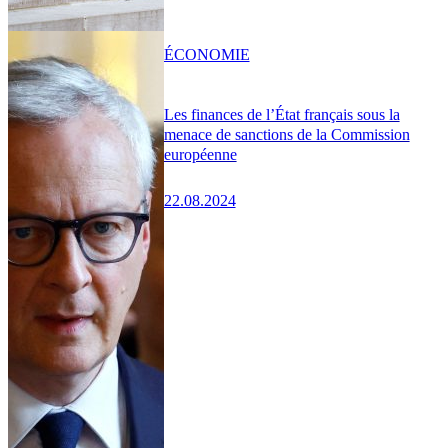
ÉCONOMIE
Les finances de l’État français sous la
menace de sanctions de la Commission
européenne
22.08.2024