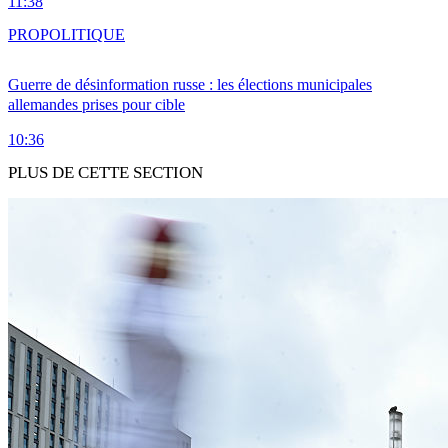
11:38
PRO
POLITIQUE
Guerre de désinformation russe : les élections municipales
allemandes prises pour cible
10:36
PLUS DE CETTE SECTION