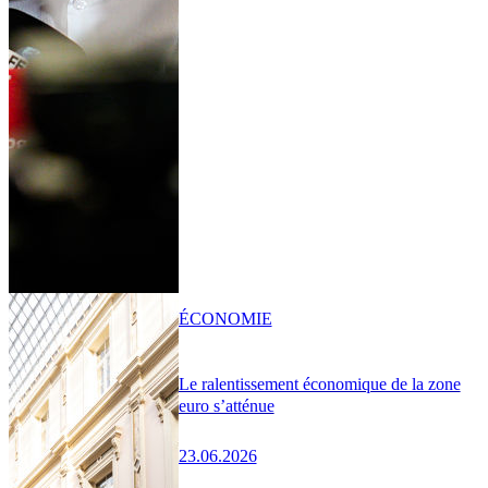
ÉCONOMIE
Le ralentissement économique de la zone
euro s’atténue
23.06.2026