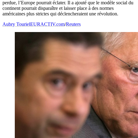
perdue, l’Europe pourrait éclater. Il a ajouté que le modèle social du
continent pourrait disparaître et laisser place à des normes
américaines plus strictes qui déclencheraient une révolution.
Aubry Touriel
EURACTIV.com
/
Reuters