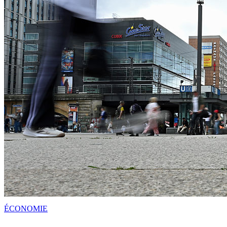
ÉCONOMIE