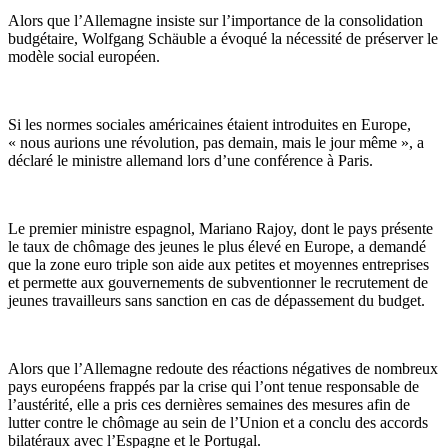
Alors que l’Allemagne insiste sur l’importance de la consolidation
budgétaire, Wolfgang Schäuble a évoqué la nécessité de préserver le
modèle social européen.
Si les normes sociales américaines étaient introduites en Europe,
« nous aurions une révolution, pas demain, mais le jour même », a
déclaré le ministre allemand lors d’une conférence à Paris.
Le premier ministre espagnol, Mariano Rajoy, dont le pays présente
le taux de chômage des jeunes le plus élevé en Europe, a demandé
que la zone euro triple son aide aux petites et moyennes entreprises
et permette aux gouvernements de subventionner le recrutement de
jeunes travailleurs sans sanction en cas de dépassement du budget.
Alors que l’Allemagne redoute des réactions négatives de nombreux
pays européens frappés par la crise qui l’ont tenue responsable de
l’austérité, elle a pris ces dernières semaines des mesures afin de
lutter contre le chômage au sein de l’Union et a conclu des accords
bilatéraux avec l’Espagne et le Portugal.