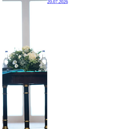
20.07.2026