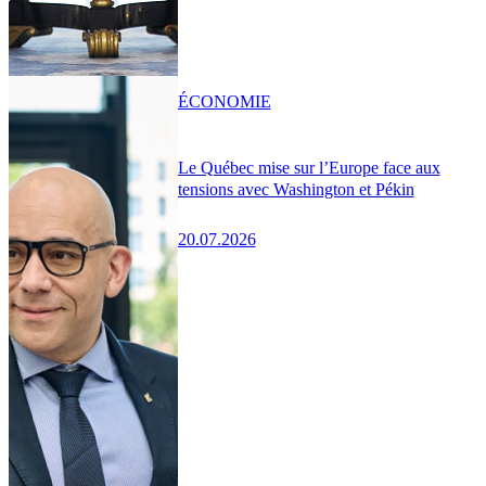
ÉCONOMIE
Le Québec mise sur l’Europe face aux
tensions avec Washington et Pékin
20.07.2026