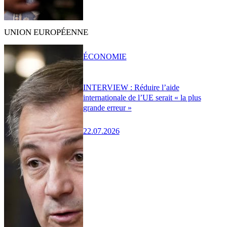
UNION EUROPÉENNE
ÉCONOMIE
INTERVIEW : Réduire l’aide
internationale de l’UE serait « la plus
grande erreur »
22.07.2026