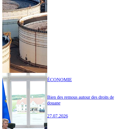
ÉCONOMIE
Bien des remous autour des droits de
douane
27.07.2026