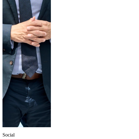
Social