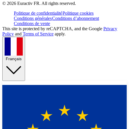
©
2026
Euractiv FR. All rights reserved.
Politique de confidentialité
Politique cookies
Conditions générales
Conditions d’abonnement
Conditions de vente
This site is protected by reCAPTCHA, and the Google
Privacy
Policy
and
Terms of Service
apply.
Français