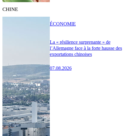
CHINE
ÉCONOMIE
La « résilience surprenante » de
l’Allemagne face à la forte hausse des
exportations chinoises
07.08.2026