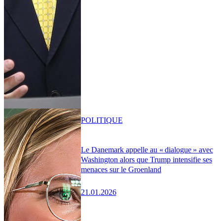
POLITIQUE
Le Danemark appelle au « dialogue » avec
Washington alors que Trump intensifie ses
menaces sur le Groenland
21.01.2026