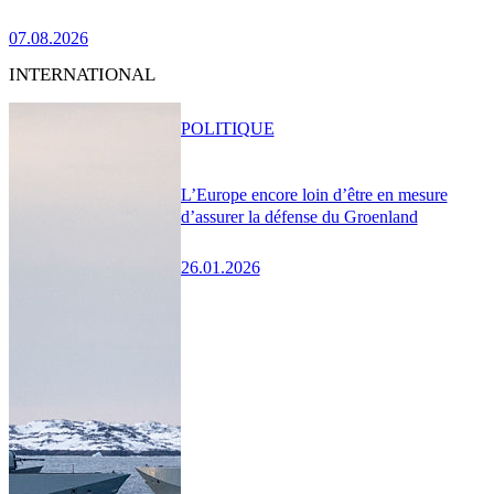
07.08.2026
INTERNATIONAL
POLITIQUE
L’Europe encore loin d’être en mesure
d’assurer la défense du Groenland
26.01.2026