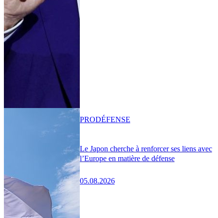
PRO
DÉFENSE
Le Japon cherche à renforcer ses liens avec
l’Europe en matière de défense
05.08.2026