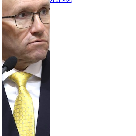
21.01.2026