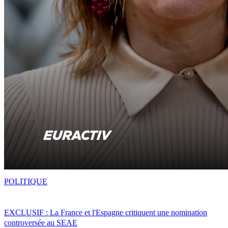
POLITIQUE
EXCLUSIF : La France et l'Espagne critiquent une nomination
controversée au SEAE