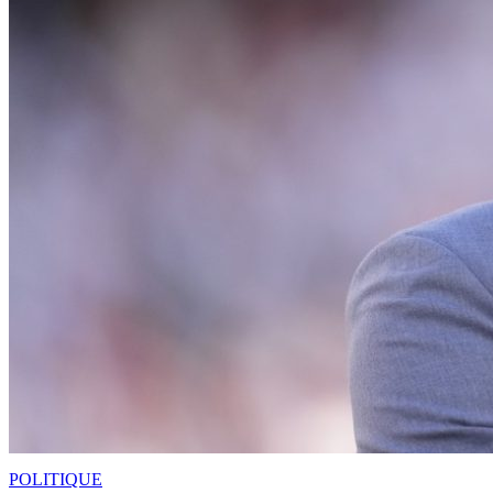
POLITIQUE