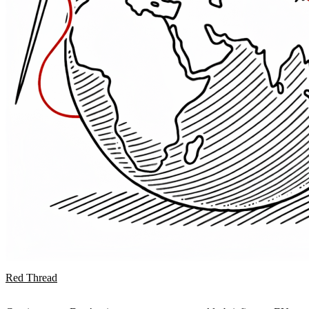
Red Thread