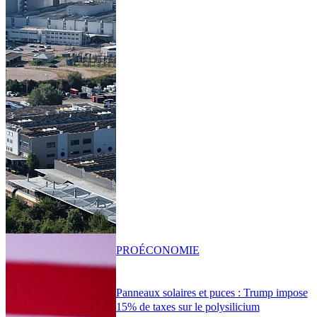
PRO
ÉCONOMIE
Panneaux solaires et puces : Trump impose
15% de taxes sur le polysilicium