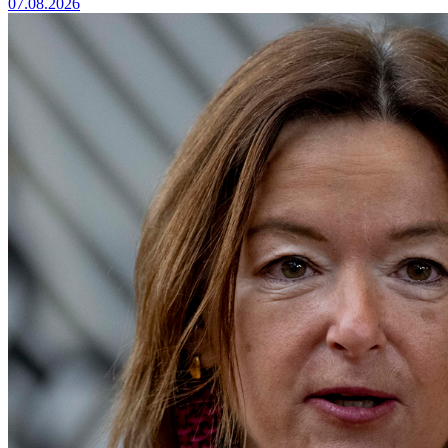
07.08.2026