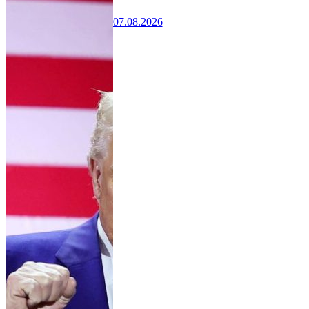
07.08.2026