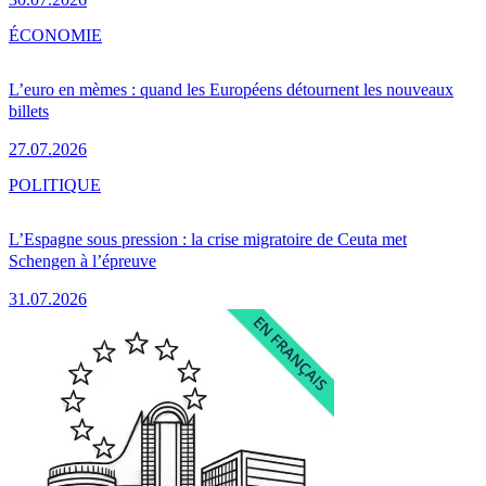
ÉCONOMIE
L’euro en mèmes : quand les Européens détournent les nouveaux
billets
27.07.2026
POLITIQUE
L’Espagne sous pression : la crise migratoire de Ceuta met
Schengen à l’épreuve
31.07.2026