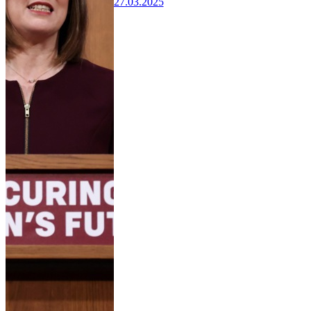
27.03.2025