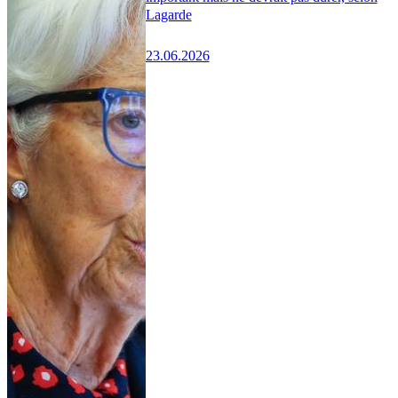
Lagarde
23.06.2026