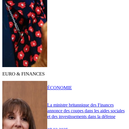
EURO & FINANCES
ÉCONOMIE
La ministre britannique des Finances
annonce des coupes dans les aides sociales
et des investissements dans la défense