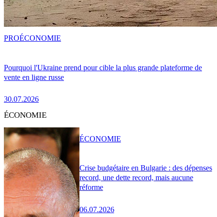
PRO
ÉCONOMIE
Pourquoi l'Ukraine prend pour cible la plus grande plateforme de
vente en ligne russe
30.07.2026
ÉCONOMIE
ÉCONOMIE
Crise budgétaire en Bulgarie : des dépenses
record, une dette record, mais aucune
réforme
06.07.2026