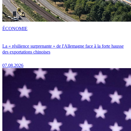
ÉCONOMIE
La « résilience surprenante » de l'Allemagne face à la forte hausse
des exportations chinoises
07.08.2026