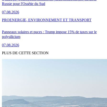
Russie pour l'Ossétie du Sud
07.08.2026
PRO
ENERGIE, ENVIRONNEMENT ET TRANSPORT
Panneaux solaires et puces : Trump impose 15% de taxes sur le
polysilicium
07.08.2026
PLUS DE CETTE SECTION