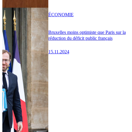
ÉCONOMIE
Bruxelles moins optimiste que Paris sur la
réduction du déficit public français
15.11.2024