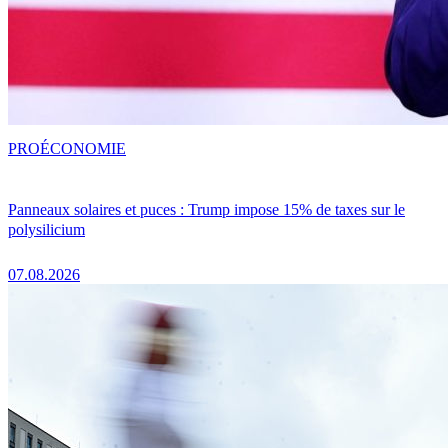
PRO
ÉCONOMIE
Panneaux solaires et puces : Trump impose 15% de taxes sur le
polysilicium
07.08.2026