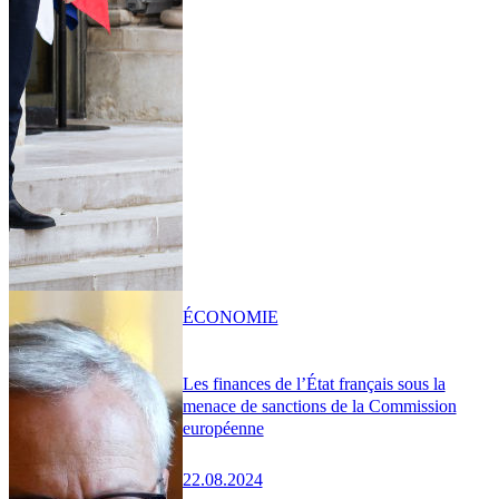
ÉCONOMIE
Les finances de l’État français sous la
menace de sanctions de la Commission
européenne
22.08.2024