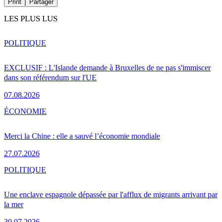
Print
Partager
LES PLUS LUS
POLITIQUE
EXCLUSIF : L'Islande demande à Bruxelles de ne pas s'immiscer
dans son référendum sur l'UE
07.08.2026
ÉCONOMIE
Merci la Chine : elle a sauvé l’économie mondiale
27.07.2026
POLITIQUE
Une enclave espagnole dépassée par l'afflux de migrants arrivant par
la mer
30.07.2026