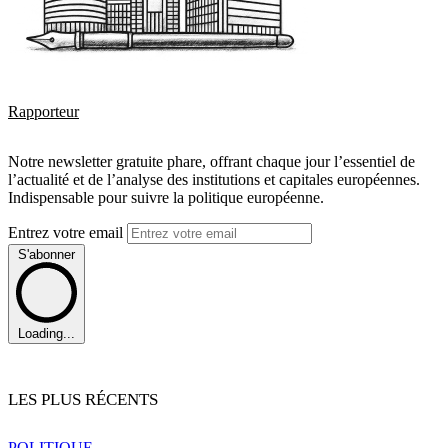
Rapporteur
Notre newsletter gratuite phare, offrant chaque jour l’essentiel de
l’actualité et de l’analyse des institutions et capitales européennes.
Indispensable pour suivre la politique européenne.
Entrez votre email
S'abonner
Loading...
LES PLUS RÉCENTS
POLITIQUE