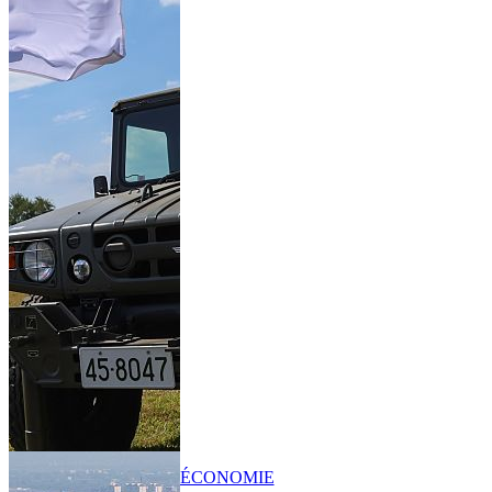
ÉCONOMIE