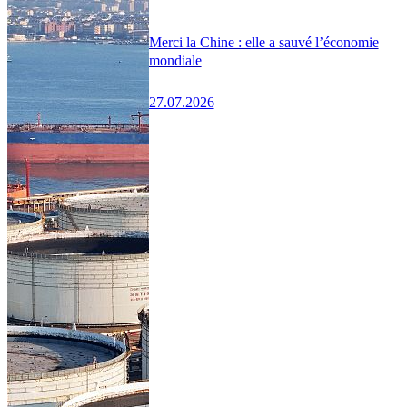
Merci la Chine : elle a sauvé l’économie
mondiale
27.07.2026