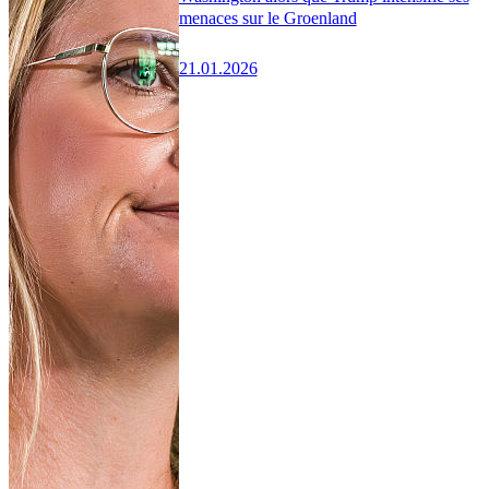
menaces sur le Groenland
21.01.2026