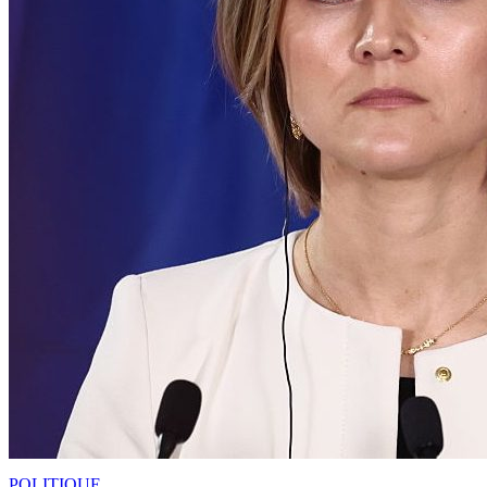
POLITIQUE