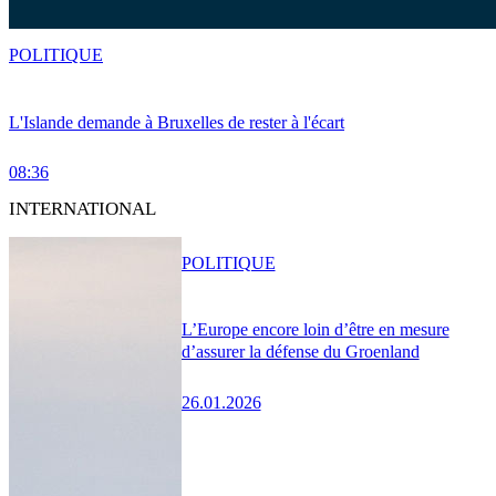
POLITIQUE
L'Islande demande à Bruxelles de rester à l'écart
08:36
INTERNATIONAL
POLITIQUE
L’Europe encore loin d’être en mesure
d’assurer la défense du Groenland
26.01.2026