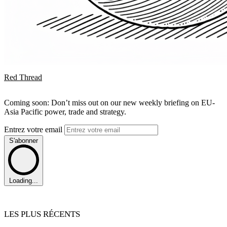
Red Thread
Coming soon: Don’t miss out on our new weekly briefing on EU-
Asia Pacific power, trade and strategy.
Entrez votre email
S'abonner
Loading...
LES PLUS RÉCENTS