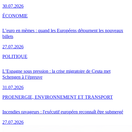
30.07.2026
ÉCONOMIE
L’euro en mèmes : quand les Européens détournent les nouveaux
billets
27.07.2026
POLITIQUE
L’Espagne sous pression : la crise migratoire de Ceuta met
Schengen à l’épreuve
31.07.2026
PRO
ENERGIE, ENVIRONNEMENT ET TRANSPORT
Incendies ravageurs : l'exécutif européen reconnaît être submergé
27.07.2026