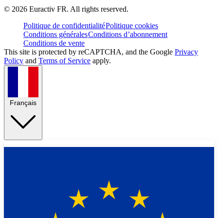
©
2026
Euractiv FR. All rights reserved.
Politique de confidentialité
Politique cookies
Conditions générales
Conditions d’abonnement
Conditions de vente
This site is protected by reCAPTCHA, and the Google
Privacy
Policy
and
Terms of Service
apply.
Français