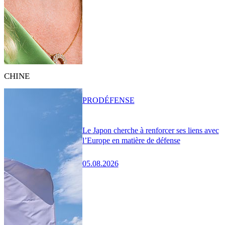
CHINE
PRO
DÉFENSE
Le Japon cherche à renforcer ses liens avec
l’Europe en matière de défense
05.08.2026