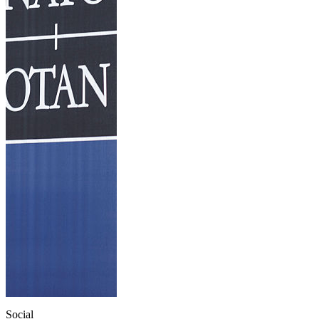
Social