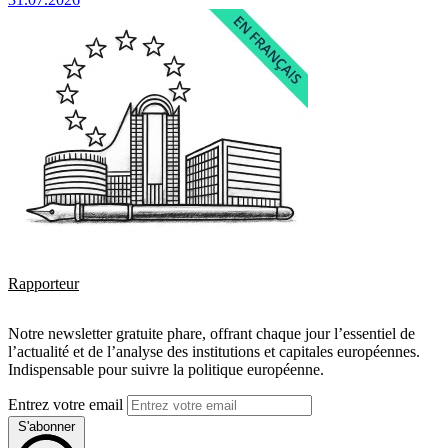
Rapporteur
Notre newsletter gratuite phare, offrant chaque jour l’essentiel de
l’actualité et de l’analyse des institutions et capitales européennes.
Indispensable pour suivre la politique européenne.
Entrez votre email
S'abonner