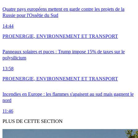
Quatre pays européens mettent en garde contre les projets de la
Russie pour l'Ossétie du Sud
14:44
PRO
ENERGIE, ENVIRONNEMENT ET TRANSPORT
Panneaux solaires et puces : Trump impose 15% de taxes sur le
polysilicium
13:58
PRO
ENERGIE, ENVIRONNEMENT ET TRANSPORT
Incendies en Europe : les flammes s'apaisent au sud mais gagnent le
nord
11:46
PLUS DE CETTE SECTION