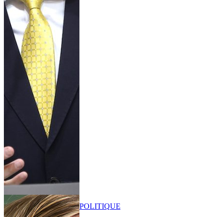
POLITIQUE