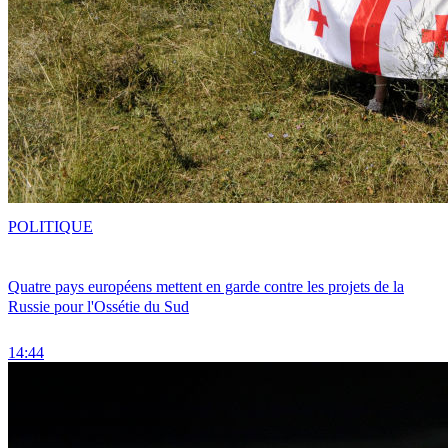
POLITIQUE
Quatre pays européens mettent en garde contre les projets de la
Russie pour l'Ossétie du Sud
14:44