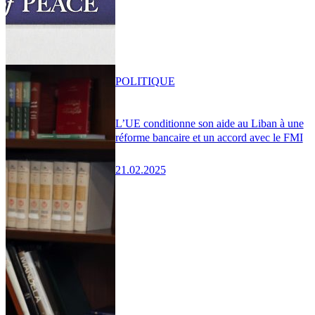
POLITIQUE
L’UE conditionne son aide au Liban à une
réforme bancaire et un accord avec le FMI
21.02.2025