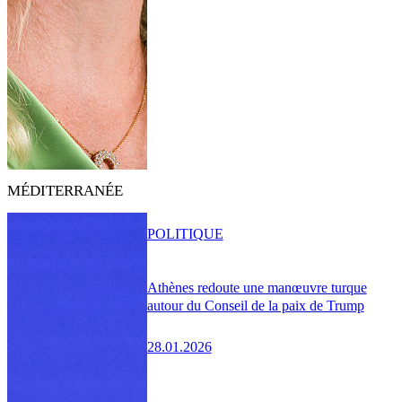
MÉDITERRANÉE
POLITIQUE
Athènes redoute une manœuvre turque
autour du Conseil de la paix de Trump
28.01.2026