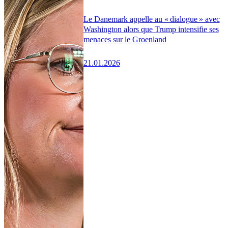
Le Danemark appelle au « dialogue » avec
Washington alors que Trump intensifie ses
menaces sur le Groenland
21.01.2026