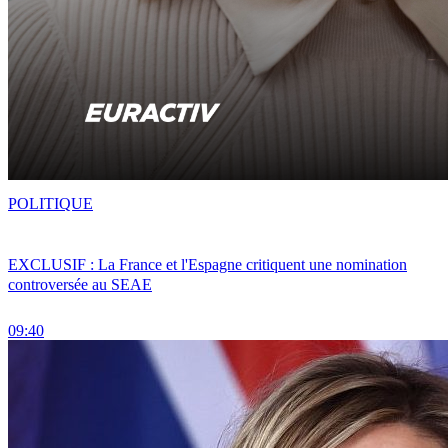
POLITIQUE
EXCLUSIF : La France et l'Espagne critiquent une nomination
controversée au SEAE
09:40