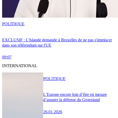
POLITIQUE
EXCLUSIF : L'Islande demande à Bruxelles de ne pas s'immiscer
dans son référendum sur l'UE
09:07
INTERNATIONAL
POLITIQUE
L’Europe encore loin d’être en mesure
d’assurer la défense du Groenland
26.01.2026