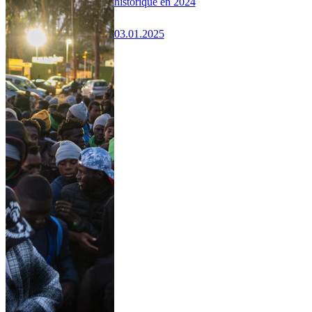
historique en 2024
03.01.2025