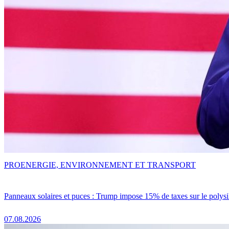
PRO
ENERGIE, ENVIRONNEMENT ET TRANSPORT
Panneaux solaires et puces : Trump impose 15% de taxes sur le polysi
07.08.2026