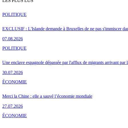
LES PLUS LUS
POLITIQUE
EXCLUSIF : L'Islande demande à Bruxelles de ne pas s'immiscer dan
07.08.2026
POLITIQUE
Une enclave espagnole dépassée par l'afflux de migrants arrivant par 
30.07.2026
ÉCONOMIE
Merci la Chine : elle a sauvé l’économie mondiale
27.07.2026
ÉCONOMIE