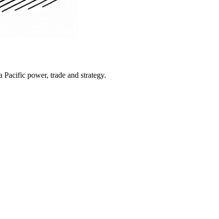
Pacific power, trade and strategy.