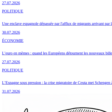
27.07.2026
POLITIQUE
Une enclave espagnole dépassée par l'afflux de migrants arrivant par 
30.07.2026
ÉCONOMIE
L’euro en mèmes : quand les Européens détournent les nouveaux bille
27.07.2026
POLITIQUE
L’Espagne sous pression : la crise migratoire de Ceuta met Schengen 
31.07.2026