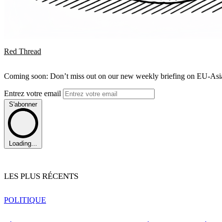
Red Thread
Coming soon: Don’t miss out on our new weekly briefing on EU-Asia 
Entrez votre email
S'abonner
Loading...
LES PLUS RÉCENTS
POLITIQUE