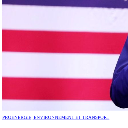
PRO
ENERGIE, ENVIRONNEMENT ET TRANSPORT