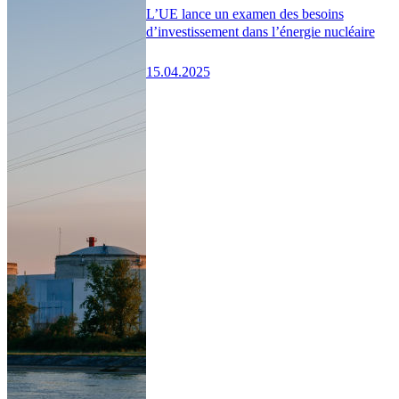
L’UE lance un examen des besoins
d’investissement dans l’énergie nucléaire
15.04.2025