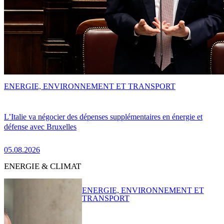
ENERGIE, ENVIRONNEMENT ET TRANSPORT
L’Italie va négocier des dépenses supplémentaires en énergie et
défense avec Bruxelles
05.08.2026
ENERGIE & CLIMAT
ENERGIE, ENVIRONNEMENT ET
TRANSPORT