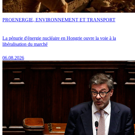
PRO
ENERGIE, ENVIRONNEMENT ET TRANSPORT
La pénurie d'énergie nucléaire en Hongrie ouvre la voie à la
libéralisation du marché
06.08.2026