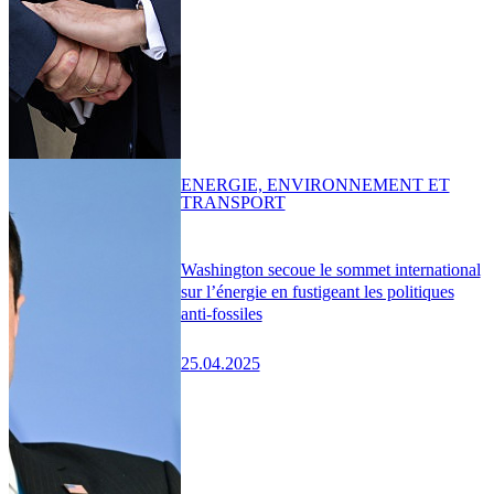
ENERGIE, ENVIRONNEMENT ET
TRANSPORT
Washington secoue le sommet international
sur l’énergie en fustigeant les politiques
anti-fossiles
25.04.2025