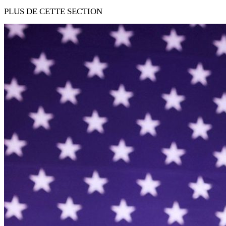
PLUS DE CETTE SECTION