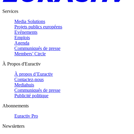
Services
Media Solutions
Projets publics européens
Evénements
Emplois
Agenda
Communiqués de presse
Members’ Circle
À Propos d'Euractiv
À propos d’Euractiv
Contactez-nous
Mediahuis
Communiqués de presse
Publicité politique
Abonnements
Euractiv Pro
Newsletters