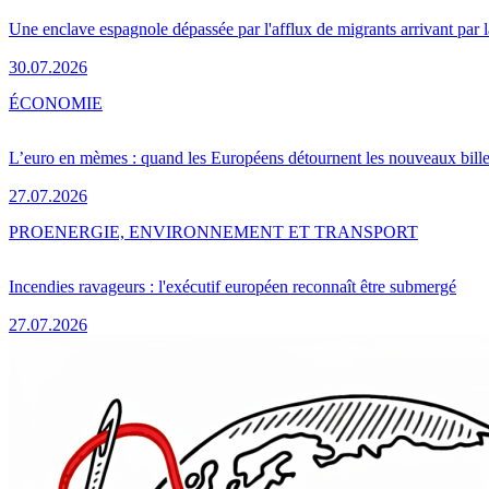
Une enclave espagnole dépassée par l'afflux de migrants arrivant par 
30.07.2026
ÉCONOMIE
L’euro en mèmes : quand les Européens détournent les nouveaux bille
27.07.2026
PRO
ENERGIE, ENVIRONNEMENT ET TRANSPORT
Incendies ravageurs : l'exécutif européen reconnaît être submergé
27.07.2026