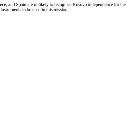
eece, and Spain are unlikely to recognise Kosovo independence for the
instruments to be used in this mission.