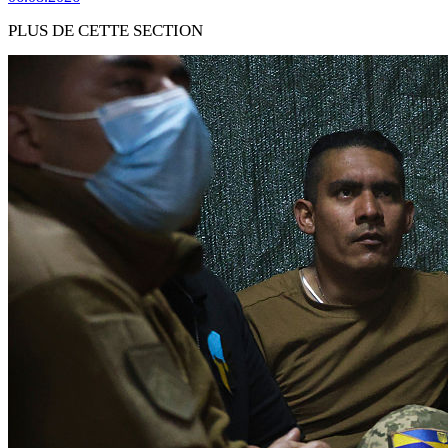
PLUS DE CETTE SECTION